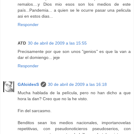
remalos....y Dios mio esos son los medios de este
país...Pandemia... a quien se le ocurre pasar una pelicula
asi en estos dias...
Responder
ATD
30 de abril de 2009 a las 15:55
Precisamente por que son unos "genios" es que la van a
dar el domiengo... jeje
Responder
GAlcidesS
30 de abril de 2009 a las 16:18
Mucha hablada de la película, pero no han dicho a que
hora la dan? Creo que no la he visto.
Fin del sarcasmo.
Benditos sean los medios nacionales, importanovelas
repetitivas, con pseudonoticieros pseudoserios, con