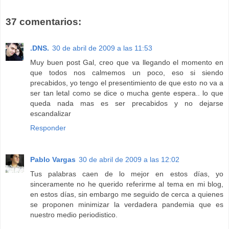
37 comentarios:
.DNS.
30 de abril de 2009 a las 11:53
Muy buen post Gal, creo que va llegando el momento en
que todos nos calmemos un poco, eso si siendo
precabidos, yo tengo el presentimiento de que esto no va a
ser tan letal como se dice o mucha gente espera.. lo que
queda nada mas es ser precabidos y no dejarse
escandalizar
Responder
Pablo Vargas
30 de abril de 2009 a las 12:02
Tus palabras caen de lo mejor en estos días, yo
sinceramente no he querido referirme al tema en mi blog,
en estos días, sin embargo me seguido de cerca a quienes
se proponen minimizar la verdadera pandemia que es
nuestro medio periodistico.