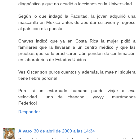
diagnóstico y que no acudió a lecciones en la Universidad.
Según lo que indagó la Facultad, la joven adquirió una
mascarilla en México antes de abordar su avión y regresó
al país con ella puesta.
Chaves indicó que ya en Costa Rica la mujer pidió a
familiares que la llevaran a un centro médico y que las
pruebas que se le practicaron aún penden de confirmación
en laboratorios de Estados Unidos.
Ves Oscar son puros cuentos y además, la mae ni siquiera
tiene fiebre porcina!!
Pero si un estornudo humano puede viajar a esa
velocidad... uno de chancho... yyyyy... murámonos
Federico!
Responder
Alvaro
30 de abril de 2009 a las 14:34