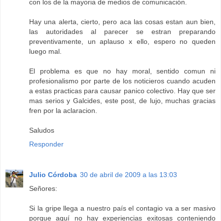
con los de la mayoria de medios de comunicación.
Hay una alerta, cierto, pero aca las cosas estan aun bien,
las autoridades al parecer se estran preparando
preventivamente, un aplauso x ello, espero no queden
luego mal.
El problema es que no hay moral, sentido comun ni
profesionalismo por parte de los noticieros cuando acuden
a estas practicas para causar panico colectivo. Hay que ser
mas serios y Galcides, este post, de lujo, muchas gracias
fren por la aclaracion.
Saludos
Responder
Julio Córdoba
30 de abril de 2009 a las 13:03
Señores:
Si la gripe llega a nuestro país el contagio va a ser masivo
porque aquí no hay experiencias exitosas conteniendo