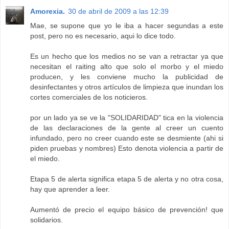
Amorexia.
30 de abril de 2009 a las 12:39
Mae, se supone que yo le iba a hacer segundas a este
post, pero no es necesario, aqui lo dice todo.
Es un hecho que los medios no se van a retractar ya que
necesitan el raiting alto que solo el morbo y el miedo
producen, y les conviene mucho la publicidad de
desinfectantes y otros artículos de limpieza que inundan los
cortes comerciales de los noticieros.
por un lado ya se ve la "SOLIDARIDAD" tica en la violencia
de las declaraciones de la gente al creer un cuento
infundado, pero no creer cuando este se desmiente (ahi si
piden pruebas y nombres) Esto denota violencia a partir de
el miedo.
Etapa 5 de alerta significa etapa 5 de alerta y no otra cosa,
hay que aprender a leer.
Aumentó de precio el equipo básico de prevención! que
solidarios.