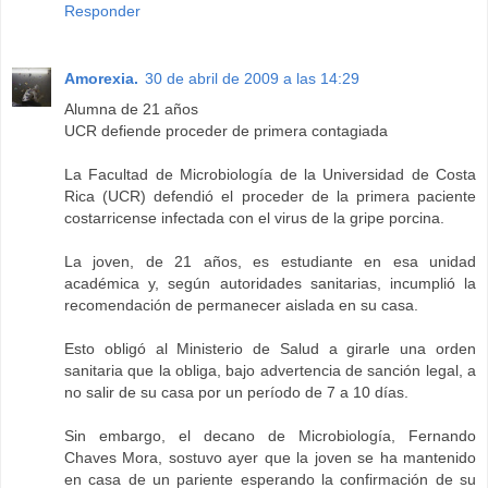
Responder
Amorexia.
30 de abril de 2009 a las 14:29
Alumna de 21 años
UCR defiende proceder de primera contagiada
La Facultad de Microbiología de la Universidad de Costa
Rica (UCR) defendió el proceder de la primera paciente
costarricense infectada con el virus de la gripe porcina.
La joven, de 21 años, es estudiante en esa unidad
académica y, según autoridades sanitarias, incumplió la
recomendación de permanecer aislada en su casa.
Esto obligó al Ministerio de Salud a girarle una orden
sanitaria que la obliga, bajo advertencia de sanción legal, a
no salir de su casa por un período de 7 a 10 días.
Sin embargo, el decano de Microbiología, Fernando
Chaves Mora, sostuvo ayer que la joven se ha mantenido
en casa de un pariente esperando la confirmación de su