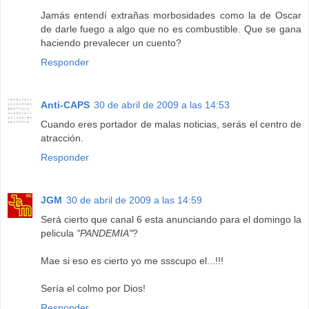
Jamás entendí extrañas morbosidades como la de Oscar
de darle fuego a algo que no es combustible. Que se gana
haciendo prevalecer un cuento?
Responder
Anti-CAPS
30 de abril de 2009 a las 14:53
Cuando eres portador de malas noticias, serás el centro de
atracción.
Responder
JGM
30 de abril de 2009 a las 14:59
Será cierto que canal 6 esta anunciando para el domingo la
pelicula
"PANDEMIA"
?
Mae si eso es cierto yo me ssscupo el...!!!
Sería el colmo por Dios!
Responder