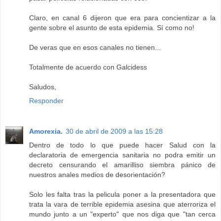
Claro, en canal 6 dijeron que era para concientizar a la
gente sobre el asunto de esta epidemia. Sí como no!
De veras que en esos canales no tienen...
Totalmente de acuerdo con Galcidess
Saludos,
Responder
Amorexia.
30 de abril de 2009 a las 15:28
Dentro de todo lo que puede hacer Salud con la
declaratoria de emergencia sanitaria no podra emitir un
decreto censurando el amarilliso siembra pánico de
nuestros anales medios de desorientación?
Solo les falta tras la pelicula poner a la presentadora que
trata la vara de terrible epidemia asesina que aterroriza el
mundo junto a un "experto" que nos diga que "tan cerca