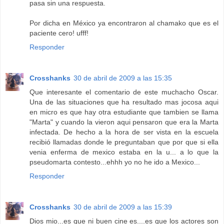
pasa sin una respuesta.
Por dicha en México ya encontraron al chamako que es el
paciente cero! ufff!
Responder
Crosshanks
30 de abril de 2009 a las 15:35
Que interesante el comentario de este muchacho Oscar.
Una de las situaciones que ha resultado mas jocosa aqui
en micro es que hay otra estudiante que tambien se llama
"Marta" y cuando la vieron aqui pensaron que era la Marta
infectada. De hecho a la hora de ser vista en la escuela
recibió llamadas donde le preguntaban que por que si ella
venia enferma de mexico estaba en la u... a lo que la
pseudomarta contesto...ehhh yo no he ido a Mexico...
Responder
Crosshanks
30 de abril de 2009 a las 15:39
Dios mio...es que ni buen cine es....es que los actores son