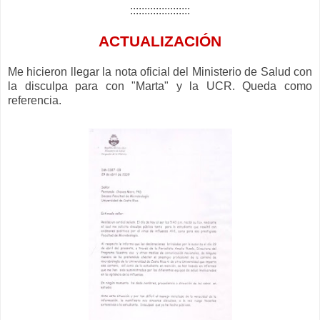
:::::::::::::::::::::
ACTUALIZACIÓN
Me hicieron llegar la nota oficial del Ministerio de Salud con
la disculpa para con "Marta" y la UCR. Queda como
referencia.