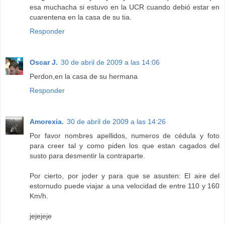
esa muchacha si estuvo en la UCR cuando debió estar en
cuarentena en la casa de su tia.
Responder
Oscar J.
30 de abril de 2009 a las 14:06
Perdon,en la casa de su hermana
Responder
Amorexia.
30 de abril de 2009 a las 14:26
Por favor nombres apellidos, numeros de cédula y foto
para creer tal y como piden los que estan cagados del
susto para desmentir la contraparte.
Por cierto, por joder y para que se asusten: El aire del
estornudo puede viajar a una velocidad de entre 110 y 160
Km/h.
jejejeje