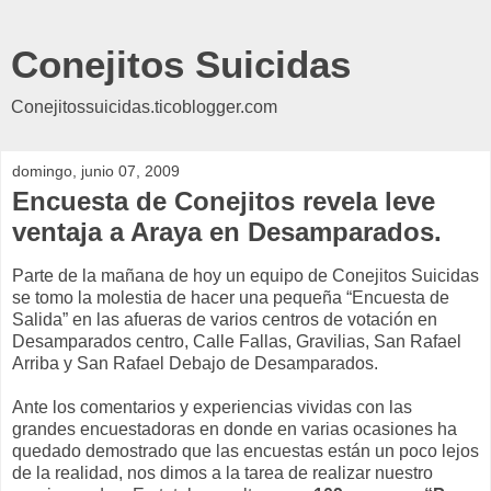
Conejitos Suicidas
Conejitossuicidas.ticoblogger.com
domingo, junio 07, 2009
Encuesta de Conejitos revela leve
ventaja a Araya en Desamparados.
Parte de la mañana de hoy un equipo de Conejitos Suicidas
se tomo la molestia de hacer una pequeña “Encuesta de
Salida” en las afueras de varios centros de votación en
Desamparados centro, Calle Fallas, Gravilias, San Rafael
Arriba y San Rafael Debajo de Desamparados.
Ante los comentarios y experiencias vividas con las
grandes encuestadoras en donde en varias ocasiones ha
quedado demostrado que las encuestas están un poco lejos
de la realidad, nos dimos a la tarea de realizar nuestro