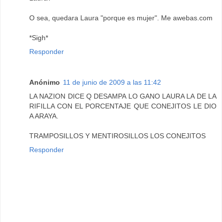
O sea, quedara Laura "porque es mujer". Me awebas.com
*Sigh*
Responder
Anónimo
11 de junio de 2009 a las 11:42
LA NAZION DICE Q DESAMPA LO GANO LAURA LA DE LA
RIFILLA CON EL PORCENTAJE QUE CONEJITOS LE DIO
A ARAYA.
TRAMPOSILLOS Y MENTIROSILLOS LOS CONEJITOS
Responder