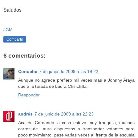
Saludos
JGM
Compartir
6 comentarios:
Conoche
7 de junio de 2009 a las 19:22
Aunque no agrade prefiero mil veces mas a Johnny Araya
que a la tarada de Laura Chinchilla
Responder
andrés
7 de junio de 2009 a las 22:23
Aca en Coroando la cosa estuvo muy tranquila, muchos
carros de Laura dispuestos a transportar votantes pero
poco movimiento, pase varias veces al frente de la escuela