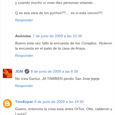
y cuando mucho vi unas diez personas votando...
Q es esa vara de los puchos??.... es si esta oscuro!!!!
Responder
Anónimo
7 de junio de 2009 a las 23:38
Bueno esta vez falló la encuesta de los Conejitos. Hicieron
la encuesta en el patio de la casa de Araya.
Responder
JGM
8 de junio de 2009 a las 8:34
No crea Gartuz, JA TAMBIEN perdio San Jose jejeje
Responder
TicoExpat
8 de junio de 2009 a las 19:30
Gueno, entonces la cosa esta entre OtTon, Otto, calderon y
Laura?