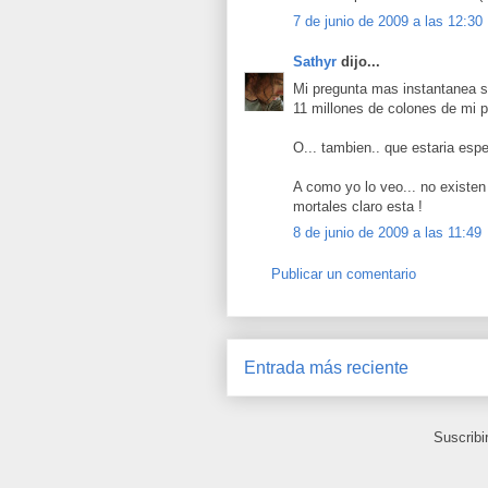
7 de junio de 2009 a las 12:30
Sathyr
dijo...
Mi pregunta mas instantanea se
11 millones de colones de mi p
O... tambien.. que estaria es
A como yo lo veo... no existen
mortales claro esta !
8 de junio de 2009 a las 11:49
Publicar un comentario
Entrada más reciente
Suscribi