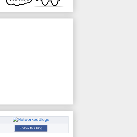
Follow this blog