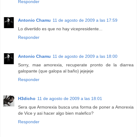
Responder
Antonio Chamu
11 de agosto de 2009 a las 17:59
Lo divertido es que no hay vicepresidente...
Responder
Antonio Chamu
11 de agosto de 2009 a las 18:00
Sorry, mae amorexia, recuperate pronto de la diarrea
galopante (que galopa al baño) jejejeje
Responder
H3dicho
11 de agosto de 2009 a las 18:01
Sera que Armorexia busca una forma de poner a Amorexia
de Vice y asi hacer algo bien malefico?
Responder