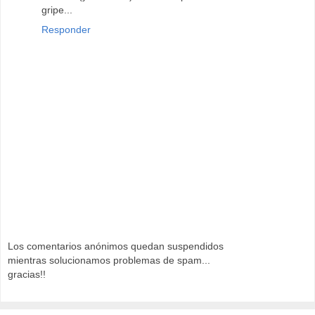
gripe...
Responder
Los comentarios anónimos quedan suspendidos
mientras solucionamos problemas de spam...
gracias!!