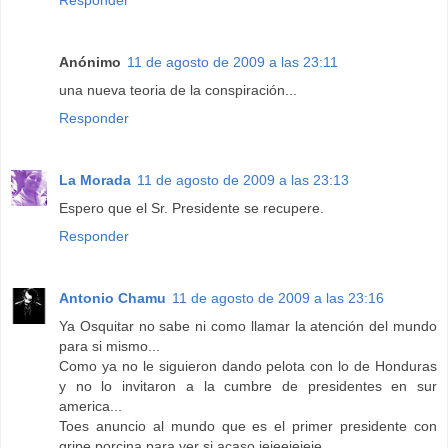
Responder
Anónimo
11 de agosto de 2009 a las 23:11
una nueva teoria de la conspiración...
Responder
La Morada
11 de agosto de 2009 a las 23:13
Espero que el Sr. Presidente se recupere.
Responder
Antonio Chamu
11 de agosto de 2009 a las 23:16
Ya Osquitar no sabe ni como llamar la atención del mundo
para si mismo...
Como ya no le siguieron dando pelota con lo de Honduras
y no lo invitaron a la cumbre de presidentes en sur
america...
Toes anuncio al mundo que es el primer presidente con
gripe porcina para ver si acaso jejeejejeje