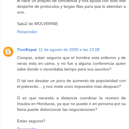
le hace un poquito de conciencia y nos ayuda con todo ese
despiche de protocolos y largas filas para que lo atiendan a
uno.
Salu2 de WOLVERINE.
Responder
TicoExpat
11 de agosto de 2009 a las 23:08
Compas, estan seguros que el hombre esta enfermo y de
veras esta en cama, y no fue a alguna conferencia quien
sabe donde o necesitaba tiempo para sus asuntos?
O tal vez desatar un poco de aumento de popularidad con
el pobrecito... y nos mete unos impuestos mas despues?
O es que necesita a distancia coordinar la reunion de
Insulza en Honduras, ya que no puede ir en persona por su
fama puede distorcionar las negociaciones?
Estan seguros?