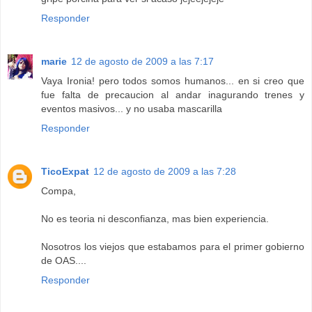
Responder
marie
12 de agosto de 2009 a las 7:17
Vaya Ironia! pero todos somos humanos... en si creo que
fue falta de precaucion al andar inagurando trenes y
eventos masivos... y no usaba mascarilla
Responder
TicoExpat
12 de agosto de 2009 a las 7:28
Compa,
No es teoria ni desconfianza, mas bien experiencia.
Nosotros los viejos que estabamos para el primer gobierno
de OAS....
Responder