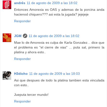
andrés
11 de agosto de 2009 a las 18:02
Entonces Amorexia es OAS y ademas de la porcina anda
hacienod chiquero??? asi esta la jugada? jejejeje
Responder
JGM
11 de agosto de 2009 a las 18:02
Mae lo de Amorexia es culpa de Karla Gonzalez... dice que
el problema es "el cierre de vias" ... puta sal, primero la
platina y ahora esto..
Responder
H3dicho
11 de agosto de 2009 a las 18:03
Asi que despues de todo la platina tambien esta vinculada
con esto..
Jueputa tercer mundo!
Responder