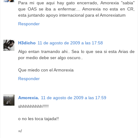
Para mi que aqui hay gato encerrado, Amorexia "sabia"
que OAS se iba a enfermar.... Amorexia no esta en CR,
esta juntando apoyo internacional para el Amorexiatum
Responder
H3dicho
11 de agosto de 2009 a las 17:58
Algo entan tramando ahi.. Sea lo que sea si esta Arias de
por medio debe ser algo oscuro..
Que miedo con el Armorexia
Responder
Amorexia.
11 de agosto de 2009 a las 17:59
shhhhhhhhh!!!!!
o no les toca tajada!!
=/