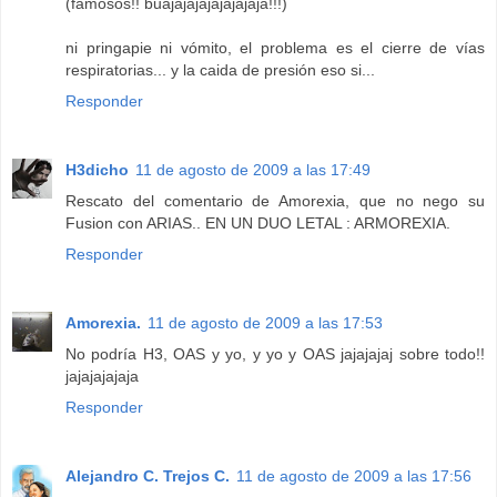
(famosos!! buajajajajajajajaja!!!)
ni pringapie ni vómito, el problema es el cierre de vías
respiratorias... y la caida de presión eso si...
Responder
H3dicho
11 de agosto de 2009 a las 17:49
Rescato del comentario de Amorexia, que no nego su
Fusion con ARIAS.. EN UN DUO LETAL : ARMOREXIA.
Responder
Amorexia.
11 de agosto de 2009 a las 17:53
No podría H3, OAS y yo, y yo y OAS jajajajaj sobre todo!!
jajajajajaja
Responder
Alejandro C. Trejos C.
11 de agosto de 2009 a las 17:56