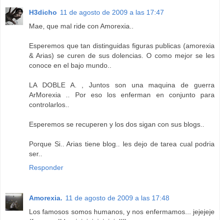
H3dicho
11 de agosto de 2009 a las 17:47
Mae, que mal ride con Amorexia..
Esperemos que tan distinguidas figuras publicas (amorexia
& Arias) se curen de sus dolencias. O como mejor se les
conoce en el bajo mundo..
LA DOBLE A. , Juntos son una maquina de guerra
ArMorexia .. Por eso los enferman en conjunto para
controlarlos..
Esperemos se recuperen y los dos sigan con sus blogs..
Porque Si.. Arias tiene blog.. les dejo de tarea cual podria
ser..
Responder
Amorexia.
11 de agosto de 2009 a las 17:48
Los famosos somos humanos, y nos enfermamos... jejejeje