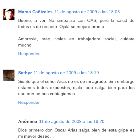
Marco Cañizales
11 de agosto de 2009 a las 18:05
Bueno, a ver. No simpatizo con OAS, pero la salud de
todos es de respeto. Ojalá se mejore pronto.
Amorexia, mae, vales en trabajadora social, cuidate
mucho.
Responder
Sathyr
11 de agosto de 2009 a las 18:19
Siento que el señor Arias no es de mi agrado. Sim embargo
estamos todos expuestos, ojala todo salga bien para los
que aun no nos contagiamos.
Responder
Anónimo
11 de agosto de 2009 a las 19:20
Dios primero don Oscar Arias salga bien de esta gripe es
mi mayor deseo.