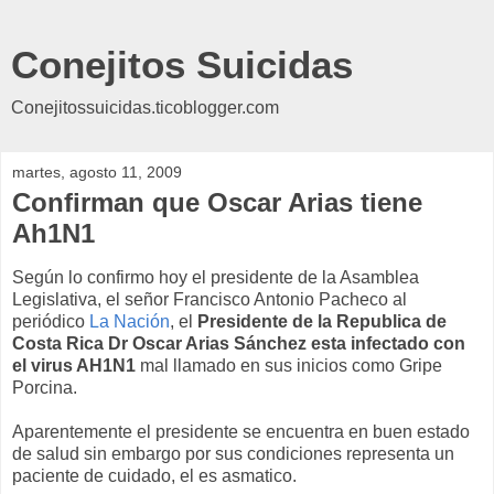
Conejitos Suicidas
Conejitossuicidas.ticoblogger.com
martes, agosto 11, 2009
Confirman que Oscar Arias tiene
Ah1N1
Según lo confirmo hoy el presidente de la Asamblea
Legislativa, el señor Francisco Antonio Pacheco al
periódico
La Nación
, el
Presidente de la Republica de
Costa Rica Dr Oscar Arias Sánchez esta infectado con
el virus AH1N1
mal llamado en sus inicios como Gripe
Porcina.
Aparentemente el presidente se encuentra en buen estado
de salud sin embargo por sus condiciones representa un
paciente de cuidado, el es asmatico.