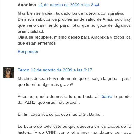
Anónimo
12 de agosto de 2009 a las 8:44
Mas bien se habian tardado los de la teoria conspirativa.
Bien son sabidos los problemas de salud de Arias, solo hay
que verlo caminando para notar que no goza de digamos
gran vitalidad.
Ojala se recupere, mismo deseo para Amorexia y todos los
que estan enfermos
Responder
Terox
12 de agosto de 2009 a las 9:17
Muchos desean fervientemente que le salga la gripe... para
que le entre algo más grave!!!
Además, queda demostrado que hasta al
Diablo
le puede
dar A1H1, que virus más bravo...
En fin, cada vez se parece más al Sr. Burns...
Lo bueno de todo esto es que quedará en los anales de la
historia (y de CNN) como el primer mandatario con esa