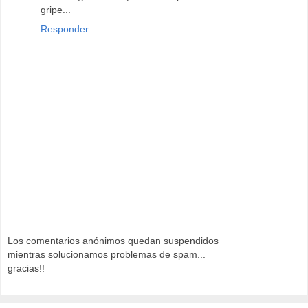
gripe...
Responder
Los comentarios anónimos quedan suspendidos
mientras solucionamos problemas de spam...
gracias!!