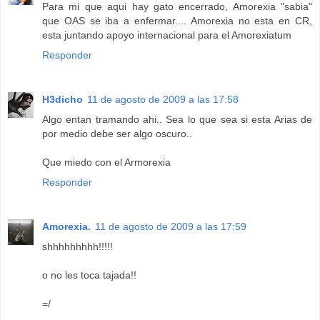
Para mi que aqui hay gato encerrado, Amorexia "sabia"
que OAS se iba a enfermar.... Amorexia no esta en CR,
esta juntando apoyo internacional para el Amorexiatum
Responder
H3dicho
11 de agosto de 2009 a las 17:58
Algo entan tramando ahi.. Sea lo que sea si esta Arias de
por medio debe ser algo oscuro..
Que miedo con el Armorexia
Responder
Amorexia.
11 de agosto de 2009 a las 17:59
shhhhhhhhh!!!!!
o no les toca tajada!!
=/