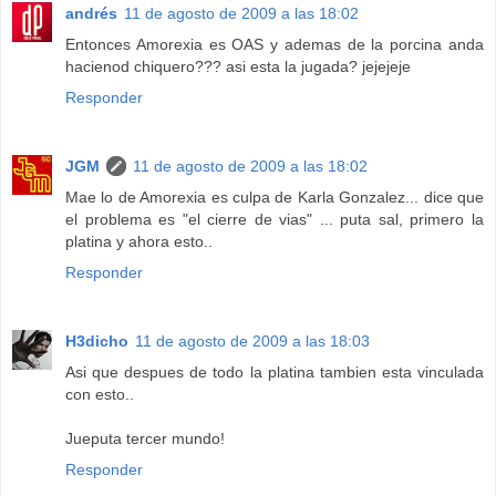
andrés
11 de agosto de 2009 a las 18:02
Entonces Amorexia es OAS y ademas de la porcina anda
hacienod chiquero??? asi esta la jugada? jejejeje
Responder
JGM
11 de agosto de 2009 a las 18:02
Mae lo de Amorexia es culpa de Karla Gonzalez... dice que
el problema es "el cierre de vias" ... puta sal, primero la
platina y ahora esto..
Responder
H3dicho
11 de agosto de 2009 a las 18:03
Asi que despues de todo la platina tambien esta vinculada
con esto..
Jueputa tercer mundo!
Responder