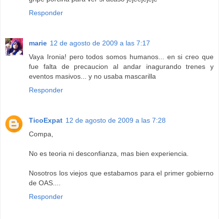
Responder
marie
12 de agosto de 2009 a las 7:17
Vaya Ironia! pero todos somos humanos... en si creo que
fue falta de precaucion al andar inagurando trenes y
eventos masivos... y no usaba mascarilla
Responder
TicoExpat
12 de agosto de 2009 a las 7:28
Compa,
No es teoria ni desconfianza, mas bien experiencia.
Nosotros los viejos que estabamos para el primer gobierno
de OAS....
Responder