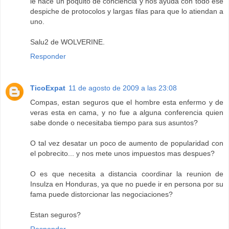
le hace un poquito de conciencia y nos ayuda con todo ese
despiche de protocolos y largas filas para que lo atiendan a
uno.
Salu2 de WOLVERINE.
Responder
TicoExpat
11 de agosto de 2009 a las 23:08
Compas, estan seguros que el hombre esta enfermo y de
veras esta en cama, y no fue a alguna conferencia quien
sabe donde o necesitaba tiempo para sus asuntos?
O tal vez desatar un poco de aumento de popularidad con
el pobrecito... y nos mete unos impuestos mas despues?
O es que necesita a distancia coordinar la reunion de
Insulza en Honduras, ya que no puede ir en persona por su
fama puede distorcionar las negociaciones?
Estan seguros?