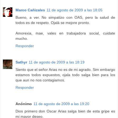
Marco Cañizales
11 de agosto de 2009 a las 18:05
Bueno, a ver. No simpatizo con OAS, pero la salud de
todos es de respeto. Ojalá se mejore pronto.
Amorexia, mae, vales en trabajadora social, cuidate
mucho.
Responder
Sathyr
11 de agosto de 2009 a las 18:19
Siento que el señor Arias no es de mi agrado. Sim embargo
estamos todos expuestos, ojala todo salga bien para los
que aun no nos contagiamos.
Responder
Anónimo
11 de agosto de 2009 a las 19:20
Dios primero don Oscar Arias salga bien de esta gripe es
mi mayor deseo.