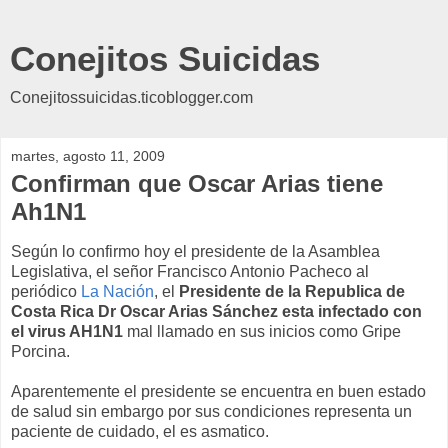
Conejitos Suicidas
Conejitossuicidas.ticoblogger.com
martes, agosto 11, 2009
Confirman que Oscar Arias tiene
Ah1N1
Según lo confirmo hoy el presidente de la Asamblea
Legislativa, el señor Francisco Antonio Pacheco al
periódico
La Nación
, el
Presidente de la Republica de
Costa Rica Dr Oscar Arias Sánchez esta infectado con
el virus AH1N1
mal llamado en sus inicios como Gripe
Porcina.
Aparentemente el presidente se encuentra en buen estado
de salud sin embargo por sus condiciones representa un
paciente de cuidado, el es asmatico.