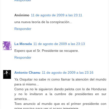
Responder
Anónimo
11 de agosto de 2009 a las 23:11
una nueva teoria de la conspiración...
Responder
La Morada
11 de agosto de 2009 a las 23:13
Espero que el Sr. Presidente se recupere.
Responder
Antonio Chamu
11 de agosto de 2009 a las 23:16
Ya Osquitar no sabe ni como llamar la atención del mundo
para si mismo...
Como ya no le siguieron dando pelota con lo de Honduras
y no lo invitaron a la cumbre de presidentes en sur
america...
Toes anuncio al mundo que es el primer presidente con
gripe porcina para ver si acaso jejeejejeje