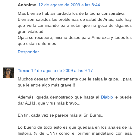
Anónimo
12 de agosto de 2009 a las 8:44
Mas bien se habian tardado los de la teoria conspirativa.
Bien son sabidos los problemas de salud de Arias, solo hay
que verlo caminando para notar que no goza de digamos
gran vitalidad.
Ojala se recupere, mismo deseo para Amorexia y todos los
que estan enfermos
Responder
Terox
12 de agosto de 2009 a las 9:17
Muchos desean fervientemente que le salga la gripe... para
que le entre algo más grave!!!
Además, queda demostrado que hasta al
Diablo
le puede
dar A1H1, que virus más bravo...
En fin, cada vez se parece más al Sr. Burns...
Lo bueno de todo esto es que quedará en los anales de la
historia (y de CNN) como el primer mandatario con esa