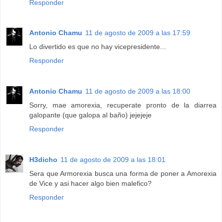
Responder
Antonio Chamu
11 de agosto de 2009 a las 17:59
Lo divertido es que no hay vicepresidente...
Responder
Antonio Chamu
11 de agosto de 2009 a las 18:00
Sorry, mae amorexia, recuperate pronto de la diarrea
galopante (que galopa al baño) jejejeje
Responder
H3dicho
11 de agosto de 2009 a las 18:01
Sera que Armorexia busca una forma de poner a Amorexia
de Vice y asi hacer algo bien malefico?
Responder