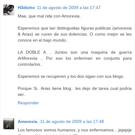
H3dicho
11 de agosto de 2009 a las 17:47
Mae, que mal ride con Amorexia..
Esperemos que tan distinguidas figuras publicas (amorexia
& Arias) se curen de sus dolencias. O como mejor se les
conoce en el bajo mundo..
LA DOBLE A. , Juntos son una maquina de guerra
ArMorexia .. Por eso los enferman en conjunto para
controlarlos..
Esperemos se recuperen y los dos sigan con sus blogs..
Porque Si.. Arias tiene blog.. les dejo de tarea cual podria
ser..
Responder
Amorexia.
11 de agosto de 2009 a las 17:48
Los famosos somos humanos, y nos enfermamos... jejejeje