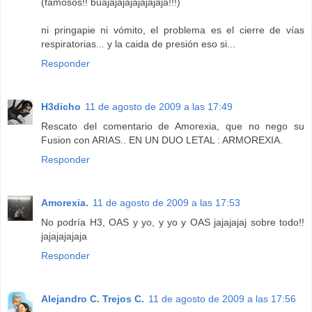
(famosos!! buajajajajajajajaja!!!)
ni pringapie ni vómito, el problema es el cierre de vías
respiratorias... y la caida de presión eso si...
Responder
H3dicho
11 de agosto de 2009 a las 17:49
Rescato del comentario de Amorexia, que no nego su
Fusion con ARIAS.. EN UN DUO LETAL : ARMOREXIA.
Responder
Amorexia.
11 de agosto de 2009 a las 17:53
No podría H3, OAS y yo, y yo y OAS jajajajaj sobre todo!!
jajajajajaja
Responder
Alejandro C. Trejos C.
11 de agosto de 2009 a las 17:56