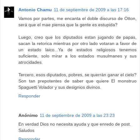
Antonio Chamu
11 de septiembre de 2009 a las 17:16
Vamos por partes, me encanta el doble discurso de Otton,
será que el mae piensa que la gente es estupida?
Luego, creo que los diputados estan jugando de papas,
sacan la retorica mientras por otro lado votaran a favor de
un estado laico...Ya de estados religiosos tenemos
suficiente, solo mirar a los estados musulmanes y sus
atrocidades.
Tercero, esos diputados, pobres, se querrán ganar el cielo?
Son tan prepotentes de saber que quiere El monstruo
Spaguetti Volador y sus designios divinos.
Responder
Anónimo
11 de septiembre de 2009 a las 23:23
En verdad Dios no necesita ayuda y que enredo de post.
Saludos
Responder