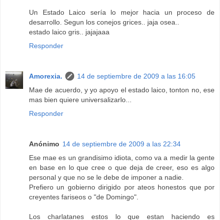
Un Estado Laico sería lo mejor hacia un proceso de
desarrollo. Segun los conejos grices.. jaja osea..
estado laico gris.. jajajaaa
Responder
Amorexia.
14 de septiembre de 2009 a las 16:05
Mae de acuerdo, y yo apoyo el estado laico, tonton no, ese
mas bien quiere universalizarlo...
Responder
Anónimo
14 de septiembre de 2009 a las 22:34
Ese mae es un grandisimo idiota, como va a medir la gente
en base en lo que cree o que deja de creer, eso es algo
personal y que no se le debe de imponer a nadie.
Prefiero un gobierno dirigido por ateos honestos que por
creyentes fariseos o "de Domingo".
Los charlatanes estos lo que estan haciendo es