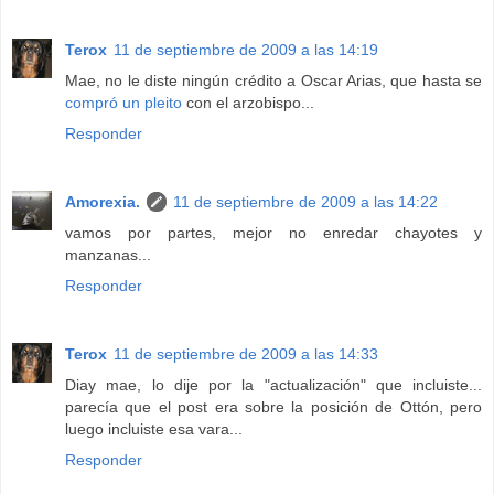
Terox
11 de septiembre de 2009 a las 14:19
Mae, no le diste ningún crédito a Oscar Arias, que hasta se
compró un pleito
con el arzobispo...
Responder
Amorexia.
11 de septiembre de 2009 a las 14:22
vamos por partes, mejor no enredar chayotes y
manzanas...
Responder
Terox
11 de septiembre de 2009 a las 14:33
Diay mae, lo dije por la "actualización" que incluiste...
parecía que el post era sobre la posición de Ottón, pero
luego incluiste esa vara...
Responder