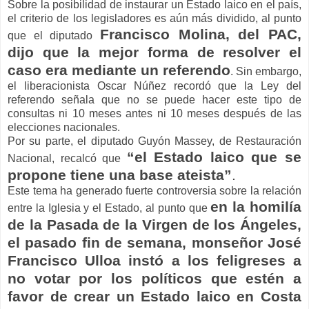
Sobre la posibilidad de instaurar un Estado laico en el país,
el criterio de los legisladores es aún más dividido, al punto
Francisco Molina, del PAC,
que el diputado
dijo que la mejor forma de resolver el
caso era mediante un referendo
. Sin embargo,
el liberacionista Oscar Núñez recordó que la Ley del
referendo señala que no se puede hacer este tipo de
consultas ni 10 meses antes ni 10 meses después de las
elecciones nacionales.
Por su parte, el diputado Guyón Massey, de Restauración
“el Estado laico que se
Nacional, recalcó que
propone tiene una base ateista”
.
Este tema ha generado fuerte controversia sobre la relación
en la homilía
entre la Iglesia y el Estado, al punto que
de la Pasada de la Virgen de los Ángeles,
el pasado fin de semana, monseñor José
Francisco Ulloa instó a los feligreses a
no votar por los políticos que estén a
favor de crear un Estado laico en Costa