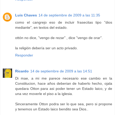
Luis Chaves
14 de septiembre de 2009 a las 11:35
como el cangrejo eso de incluir frasecitas tipo "dios
mediante", en textos del estado.
ottón no dice, "vengo de rezar" , dice "vengo de orar".
la religión debería ser un acto privado.
Responder
Ricardo
14 de septiembre de 2009 a las 14:51
Di mae, a mi me parece necesario ese cambio en la
Constitucion, hace años deberian de haberlo hecho, ojala
quedara Otton para asi poder tener un Estado laico, y de
una vez moverle el piso a la iglesia.
Sinceramente Otton podra ser lo que sea, pero si propone
y tenemos un Estado laico bendito sea Dios..