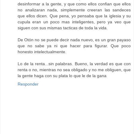
desinformar a la gente, y que como ellos confian que ellos
no analizaran nada, simplemente creeran las sandeces
que ellos dicen. Que pena, yo pensaba que la iglesia y su
cupula eran un poco mas inteligentes, pero ya veo que
siguen con sus mismas tacticas de toda la vida.
De Otón no se puede decir nada nuevo, es un gran payaso
que no sabe ya ni que hacer para figurar. Que poco
honesto intelectualmente.
Lo de la renta...sin palabras. Bueno, la verdad es que con
renta o no, mientras no sea obligado y no me obliguen, que
la gente haga con su plata lo que le de la gana
Responder