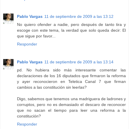
Pablo Vargas
11 de septiembre de 2009 a las 13:12
No quiero ofender a nadie, pero después de tanto tira y
escoge con este tema, la verdad que solo queda decir: El
que sigue por favor...
Responder
Pablo Vargas
11 de septiembre de 2009 a las 13:14
pd. No hubiera sido más interesante comentar las
declaraciones de los 16 diputados que firmaron la reforma
y ayer reconocieron en Teletica Canal 7 que firman
cambios a las constitución sin leerlas?
Digo, sabemos que tenemos una madriguera de ladrones y
corruptos, pero no es demasiado el descaro de reconocer
que no sacan el tiempo para leer una reforma a la
constitución?
Responder