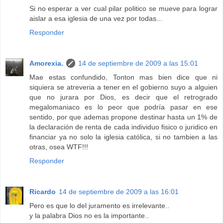
Si no esperar a ver cual pilar politico se mueve para lograr
aislar a esa iglesia de una vez por todas...
Responder
Amorexia.
14 de septiembre de 2009 a las 15:01
Mae estas confundido, Tonton mas bien dice que ni
siquiera se atreveria a tener en el gobierno suyo a alguien
que no jurara por Dios, es decir que el retrogrado
megalomaniaco es lo peor que podría pasar en ese
sentido, por que ademas propone destinar hasta un 1% de
la declaración de renta de cada individuo fisico o juridico en
financiar ya no solo la iglesia católica, si no tambien a las
otras, osea WTF!!!
Responder
Ricardo
14 de septiembre de 2009 a las 16:01
Pero es que lo del juramento es irrelevante..
y la palabra Dios no es la importante..