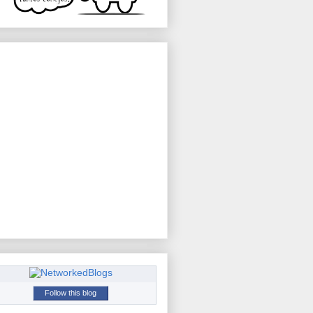
Follow this blog