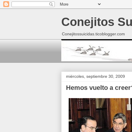
Conejitos Su
Conejitossuicidas.ticoblogger.com
miércoles, septiembre 30, 2009
Hemos vuelto a creer