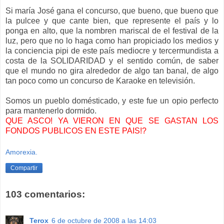
Si maría José gana el concurso, que bueno, que bueno que
la pulcee y que cante bien, que represente el país y lo
ponga en alto, que la nombren mariscal de el festival de la
luz, pero que no lo haga como han propiciado los medios y
la conciencia pipi de este país mediocre y tercermundista a
costa de la SOLIDARIDAD y el sentido común, de saber
que el mundo no gira alrededor de algo tan banal, de algo
tan poco como un concurso de Karaoke en televisión.
Somos un pueblo domésticado, y este fue un opio perfecto
para mantenerlo dormido.
QUE ASCO! YA VIERON EN QUE SE GASTAN LOS
FONDOS PUBLICOS EN ESTE PAIS!?
Amorexia.
Compartir
103 comentarios:
Terox
6 de octubre de 2008 a las 14:03