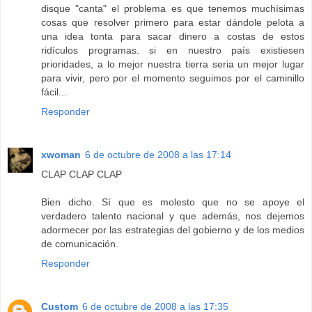
disque "canta" el problema es que tenemos muchísimas
cosas que resolver primero para estar dándole pelota a
una idea tonta para sacar dinero a costas de estos
ridículos programas. si en nuestro país existiesen
prioridades, a lo mejor nuestra tierra seria un mejor lugar
para vivir, pero por el momento seguimos por el caminillo
fácil...
Responder
xwoman
6 de octubre de 2008 a las 17:14
CLAP CLAP CLAP
Bien dicho. Sí que es molesto que no se apoye el
verdadero talento nacional y que además, nos dejemos
adormecer por las estrategias del gobierno y de los medios
de comunicación.
Responder
Custom
6 de octubre de 2008 a las 17:35