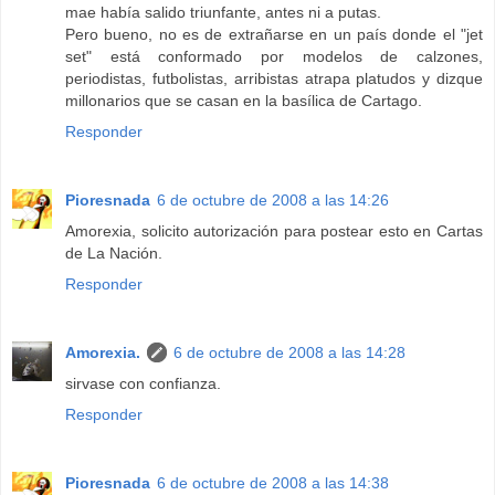
mae había salido triunfante, antes ni a putas.
Pero bueno, no es de extrañarse en un país donde el "jet
set" está conformado por modelos de calzones,
periodistas, futbolistas, arribistas atrapa platudos y dizque
millonarios que se casan en la basílica de Cartago.
Responder
Pioresnada
6 de octubre de 2008 a las 14:26
Amorexia, solicito autorización para postear esto en Cartas
de La Nación.
Responder
Amorexia.
6 de octubre de 2008 a las 14:28
sirvase con confianza.
Responder
Pioresnada
6 de octubre de 2008 a las 14:38