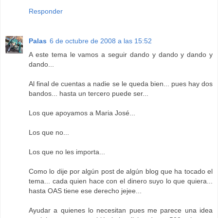
Responder
Palas
6 de octubre de 2008 a las 15:52
A este tema le vamos a seguir dando y dando y dando y
dando...
Al final de cuentas a nadie se le queda bien... pues hay dos
bandos... hasta un tercero puede ser...
Los que apoyamos a Maria José...
Los que no...
Los que no les importa...
Como lo dije por algún post de algún blog que ha tocado el
tema... cada quien hace con el dinero suyo lo que quiera...
hasta OAS tiene ese derecho jejee...
Ayudar a quienes lo necesitan pues me parece una idea