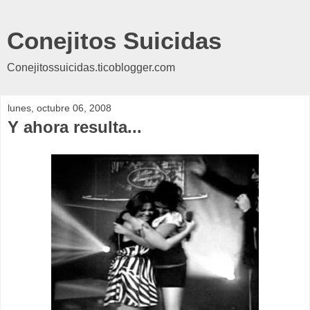
Conejitos Suicidas
Conejitossuicidas.ticoblogger.com
lunes, octubre 06, 2008
Y ahora resulta...