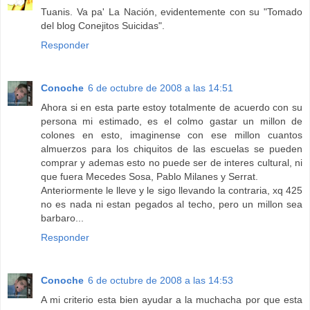
Tuanis. Va pa' La Nación, evidentemente con su "Tomado
del blog Conejitos Suicidas".
Responder
Conoche
6 de octubre de 2008 a las 14:51
Ahora si en esta parte estoy totalmente de acuerdo con su
persona mi estimado, es el colmo gastar un millon de
colones en esto, imaginense con ese millon cuantos
almuerzos para los chiquitos de las escuelas se pueden
comprar y ademas esto no puede ser de interes cultural, ni
que fuera Mecedes Sosa, Pablo Milanes y Serrat.
Anteriormente le lleve y le sigo llevando la contraria, xq 425
no es nada ni estan pegados al techo, pero un millon sea
barbaro...
Responder
Conoche
6 de octubre de 2008 a las 14:53
A mi criterio esta bien ayudar a la muchacha por que esta