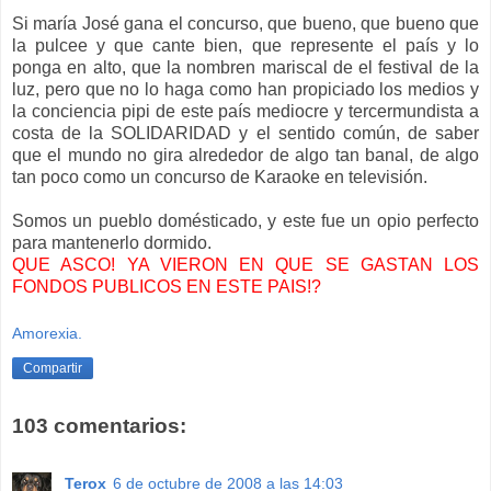
Si maría José gana el concurso, que bueno, que bueno que
la pulcee y que cante bien, que represente el país y lo
ponga en alto, que la nombren mariscal de el festival de la
luz, pero que no lo haga como han propiciado los medios y
la conciencia pipi de este país mediocre y tercermundista a
costa de la SOLIDARIDAD y el sentido común, de saber
que el mundo no gira alrededor de algo tan banal, de algo
tan poco como un concurso de Karaoke en televisión.
Somos un pueblo domésticado, y este fue un opio perfecto
para mantenerlo dormido.
QUE ASCO! YA VIERON EN QUE SE GASTAN LOS
FONDOS PUBLICOS EN ESTE PAIS!?
Amorexia.
Compartir
103 comentarios:
Terox
6 de octubre de 2008 a las 14:03