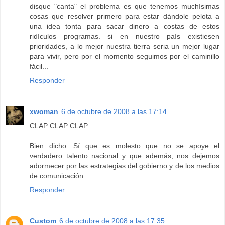
disque "canta" el problema es que tenemos muchísimas
cosas que resolver primero para estar dándole pelota a
una idea tonta para sacar dinero a costas de estos
ridículos programas. si en nuestro país existiesen
prioridades, a lo mejor nuestra tierra seria un mejor lugar
para vivir, pero por el momento seguimos por el caminillo
fácil...
Responder
xwoman
6 de octubre de 2008 a las 17:14
CLAP CLAP CLAP
Bien dicho. Sí que es molesto que no se apoye el
verdadero talento nacional y que además, nos dejemos
adormecer por las estrategias del gobierno y de los medios
de comunicación.
Responder
Custom
6 de octubre de 2008 a las 17:35