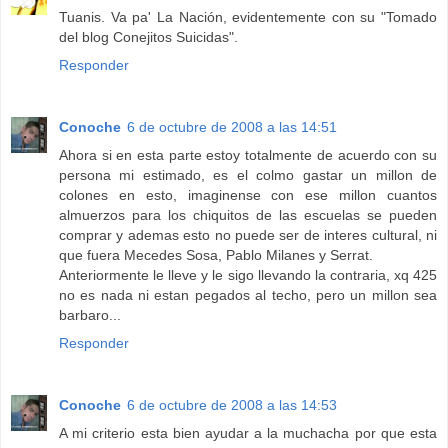
Tuanis. Va pa' La Nación, evidentemente con su "Tomado
del blog Conejitos Suicidas".
Responder
Conoche
6 de octubre de 2008 a las 14:51
Ahora si en esta parte estoy totalmente de acuerdo con su
persona mi estimado, es el colmo gastar un millon de
colones en esto, imaginense con ese millon cuantos
almuerzos para los chiquitos de las escuelas se pueden
comprar y ademas esto no puede ser de interes cultural, ni
que fuera Mecedes Sosa, Pablo Milanes y Serrat.
Anteriormente le lleve y le sigo llevando la contraria, xq 425
no es nada ni estan pegados al techo, pero un millon sea
barbaro...
Responder
Conoche
6 de octubre de 2008 a las 14:53
A mi criterio esta bien ayudar a la muchacha por que esta