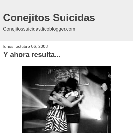
Conejitos Suicidas
Conejitossuicidas.ticoblogger.com
lunes, octubre 06, 2008
Y ahora resulta...