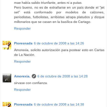
mae había salido triunfante, antes ni a putas.
Pero bueno, no es de extrañarse en un país donde el "jet
set" está conformado por modelos de calzones,
periodistas, futbolistas, arribistas atrapa platudos y dizque
millonarios que se casan en la basílica de Cartago.
Responder
Pioresnada
6 de octubre de 2008 a las 14:26
Amorexia, solicito autorización para postear esto en Cartas
de La Nación.
Responder
Amorexia.
6 de octubre de 2008 a las 14:28
sirvase con confianza.
Responder
Pioresnada
6 de octubre de 2008 a las 14:38