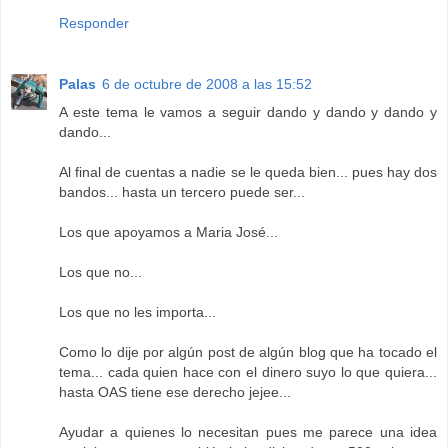
Responder
Palas
6 de octubre de 2008 a las 15:52
A este tema le vamos a seguir dando y dando y dando y
dando...
Al final de cuentas a nadie se le queda bien... pues hay dos
bandos... hasta un tercero puede ser...
Los que apoyamos a Maria José...
Los que no...
Los que no les importa...
Como lo dije por algún post de algún blog que ha tocado el
tema... cada quien hace con el dinero suyo lo que quiera...
hasta OAS tiene ese derecho jejee...
Ayudar a quienes lo necesitan pues me parece una idea