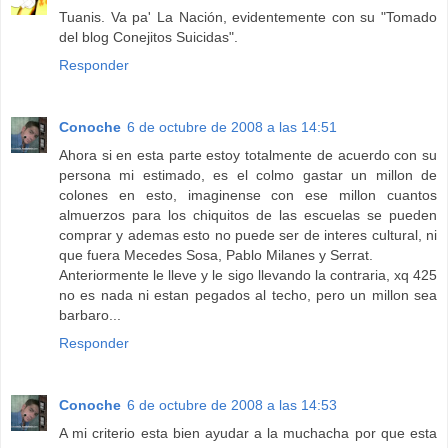
Tuanis. Va pa' La Nación, evidentemente con su "Tomado
del blog Conejitos Suicidas".
Responder
Conoche
6 de octubre de 2008 a las 14:51
Ahora si en esta parte estoy totalmente de acuerdo con su
persona mi estimado, es el colmo gastar un millon de
colones en esto, imaginense con ese millon cuantos
almuerzos para los chiquitos de las escuelas se pueden
comprar y ademas esto no puede ser de interes cultural, ni
que fuera Mecedes Sosa, Pablo Milanes y Serrat.
Anteriormente le lleve y le sigo llevando la contraria, xq 425
no es nada ni estan pegados al techo, pero un millon sea
barbaro...
Responder
Conoche
6 de octubre de 2008 a las 14:53
A mi criterio esta bien ayudar a la muchacha por que esta