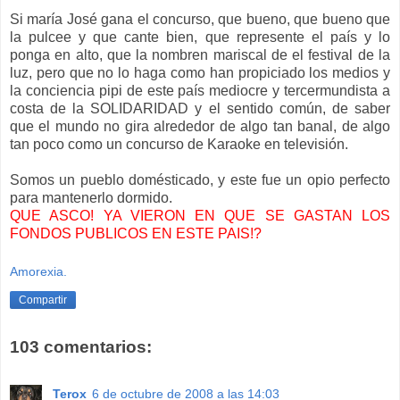
Si maría José gana el concurso, que bueno, que bueno que
la pulcee y que cante bien, que represente el país y lo
ponga en alto, que la nombren mariscal de el festival de la
luz, pero que no lo haga como han propiciado los medios y
la conciencia pipi de este país mediocre y tercermundista a
costa de la SOLIDARIDAD y el sentido común, de saber
que el mundo no gira alrededor de algo tan banal, de algo
tan poco como un concurso de Karaoke en televisión.
Somos un pueblo domésticado, y este fue un opio perfecto
para mantenerlo dormido.
QUE ASCO! YA VIERON EN QUE SE GASTAN LOS
FONDOS PUBLICOS EN ESTE PAIS!?
Amorexia.
Compartir
103 comentarios:
Terox
6 de octubre de 2008 a las 14:03