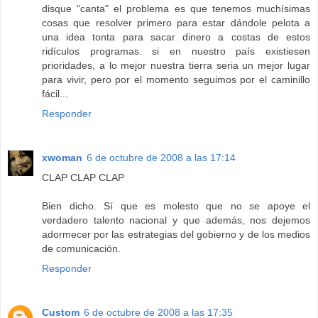
disque "canta" el problema es que tenemos muchísimas
cosas que resolver primero para estar dándole pelota a
una idea tonta para sacar dinero a costas de estos
ridículos programas. si en nuestro país existiesen
prioridades, a lo mejor nuestra tierra seria un mejor lugar
para vivir, pero por el momento seguimos por el caminillo
fácil...
Responder
xwoman
6 de octubre de 2008 a las 17:14
CLAP CLAP CLAP
Bien dicho. Sí que es molesto que no se apoye el
verdadero talento nacional y que además, nos dejemos
adormecer por las estrategias del gobierno y de los medios
de comunicación.
Responder
Custom
6 de octubre de 2008 a las 17:35