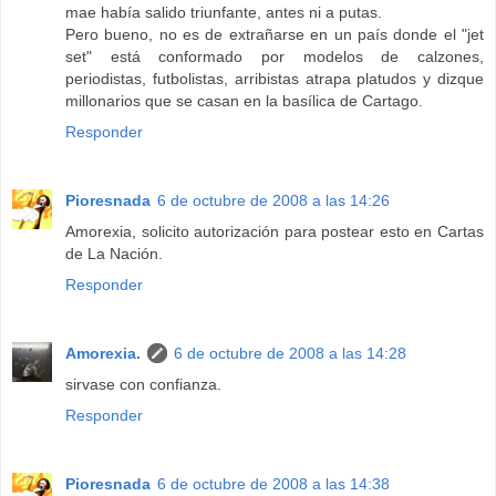
mae había salido triunfante, antes ni a putas.
Pero bueno, no es de extrañarse en un país donde el "jet
set" está conformado por modelos de calzones,
periodistas, futbolistas, arribistas atrapa platudos y dizque
millonarios que se casan en la basílica de Cartago.
Responder
Pioresnada
6 de octubre de 2008 a las 14:26
Amorexia, solicito autorización para postear esto en Cartas
de La Nación.
Responder
Amorexia.
6 de octubre de 2008 a las 14:28
sirvase con confianza.
Responder
Pioresnada
6 de octubre de 2008 a las 14:38