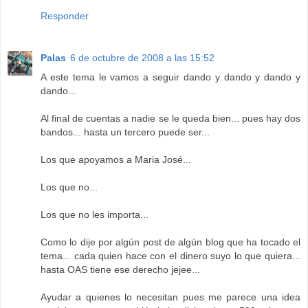
Responder
Palas
6 de octubre de 2008 a las 15:52
A este tema le vamos a seguir dando y dando y dando y
dando...
Al final de cuentas a nadie se le queda bien... pues hay dos
bandos... hasta un tercero puede ser...
Los que apoyamos a Maria José...
Los que no...
Los que no les importa...
Como lo dije por algún post de algún blog que ha tocado el
tema... cada quien hace con el dinero suyo lo que quiera...
hasta OAS tiene ese derecho jejee...
Ayudar a quienes lo necesitan pues me parece una idea