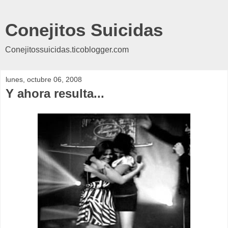
Conejitos Suicidas
Conejitossuicidas.ticoblogger.com
lunes, octubre 06, 2008
Y ahora resulta...