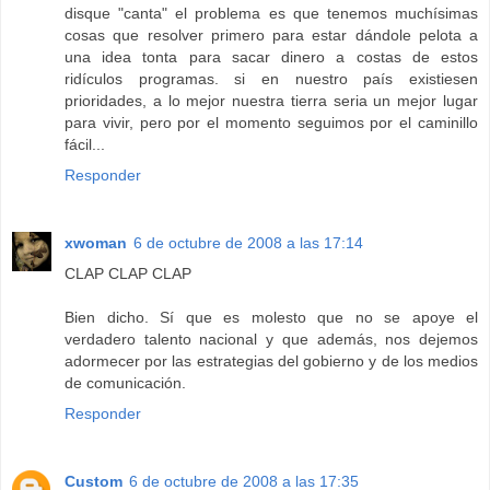
disque "canta" el problema es que tenemos muchísimas
cosas que resolver primero para estar dándole pelota a
una idea tonta para sacar dinero a costas de estos
ridículos programas. si en nuestro país existiesen
prioridades, a lo mejor nuestra tierra seria un mejor lugar
para vivir, pero por el momento seguimos por el caminillo
fácil...
Responder
xwoman
6 de octubre de 2008 a las 17:14
CLAP CLAP CLAP
Bien dicho. Sí que es molesto que no se apoye el
verdadero talento nacional y que además, nos dejemos
adormecer por las estrategias del gobierno y de los medios
de comunicación.
Responder
Custom
6 de octubre de 2008 a las 17:35