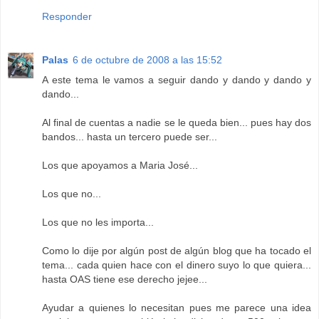
Responder
Palas
6 de octubre de 2008 a las 15:52
A este tema le vamos a seguir dando y dando y dando y
dando...
Al final de cuentas a nadie se le queda bien... pues hay dos
bandos... hasta un tercero puede ser...
Los que apoyamos a Maria José...
Los que no...
Los que no les importa...
Como lo dije por algún post de algún blog que ha tocado el
tema... cada quien hace con el dinero suyo lo que quiera...
hasta OAS tiene ese derecho jejee...
Ayudar a quienes lo necesitan pues me parece una idea