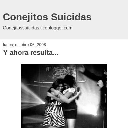
Conejitos Suicidas
Conejitossuicidas.ticoblogger.com
lunes, octubre 06, 2008
Y ahora resulta...