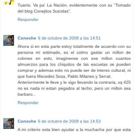
Tuanis. Va pa' La Nación, evidentemente con su "Tomado
del blog Conejitos Suicidas".
Responder
Conoche
6 de octubre de 2008 a las 14:51
Ahora si en esta parte estoy totalmente de acuerdo con su
persona mi estimado, es el colmo gastar un millon de
colones en esto, imaginense con ese millon cuantos
almuerzos para los chiquitos de las escuelas se pueden
comprar y ademas esto no puede ser de interes cultural, ni
que fuera Mecedes Sosa, Pablo Milanes y Serrat.
Anteriormente le lleve y le sigo llevando la contraria, xq 425
no es nada ni estan pegados al techo, pero un millon sea
barbaro...
Responder
Conoche
6 de octubre de 2008 a las 14:53
A mi criterio esta bien ayudar a la muchacha por que esta