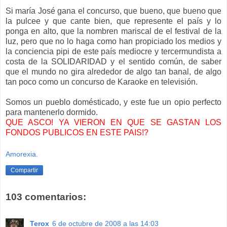
Si maría José gana el concurso, que bueno, que bueno que
la pulcee y que cante bien, que represente el país y lo
ponga en alto, que la nombren mariscal de el festival de la
luz, pero que no lo haga como han propiciado los medios y
la conciencia pipi de este país mediocre y tercermundista a
costa de la SOLIDARIDAD y el sentido común, de saber
que el mundo no gira alrededor de algo tan banal, de algo
tan poco como un concurso de Karaoke en televisión.
Somos un pueblo domésticado, y este fue un opio perfecto
para mantenerlo dormido.
QUE ASCO! YA VIERON EN QUE SE GASTAN LOS
FONDOS PUBLICOS EN ESTE PAIS!?
Amorexia.
Compartir
103 comentarios:
Terox
6 de octubre de 2008 a las 14:03