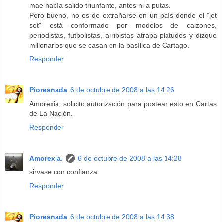
mae había salido triunfante, antes ni a putas.
Pero bueno, no es de extrañarse en un país donde el "jet
set" está conformado por modelos de calzones,
periodistas, futbolistas, arribistas atrapa platudos y dizque
millonarios que se casan en la basílica de Cartago.
Responder
Pioresnada
6 de octubre de 2008 a las 14:26
Amorexia, solicito autorización para postear esto en Cartas
de La Nación.
Responder
Amorexia.
6 de octubre de 2008 a las 14:28
sirvase con confianza.
Responder
Pioresnada
6 de octubre de 2008 a las 14:38