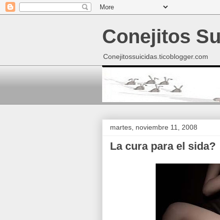
Conejitos Su
Conejitossuicidas.ticoblogger.com
martes, noviembre 11, 2008
La cura para el sida?