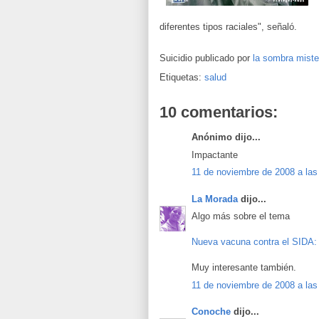
diferentes tipos raciales", señaló.
Suicidio publicado por
la sombra mister
Etiquetas:
salud
10 comentarios:
Anónimo dijo...
Impactante
11 de noviembre de 2008 a las
La Morada
dijo...
Algo más sobre el tema
Nueva vacuna contra el SIDA:
Muy interesante también.
11 de noviembre de 2008 a las
Conoche
dijo...