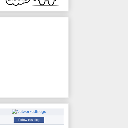
Follow this blog