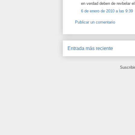
en verdad deben de revbelar el 
6 de enero de 2010 a las 9:39
Publicar un comentario
Entrada más reciente
Suscribi