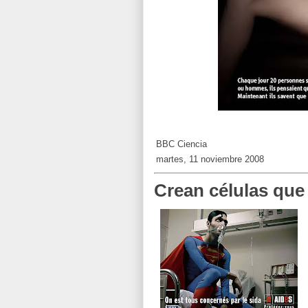
BBC Ciencia
martes, 11 noviembre 2008
Crean células que