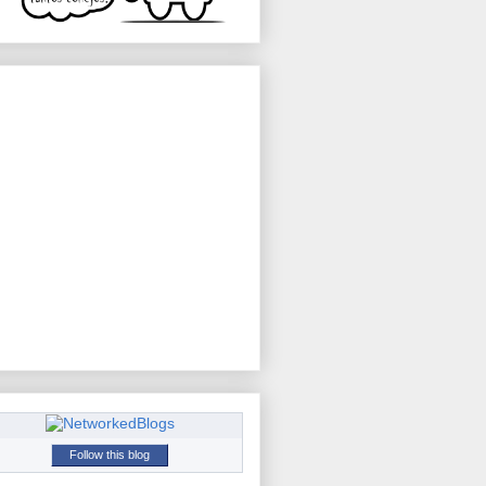
Follow this blog