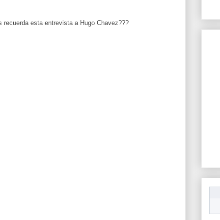
es recuerda esta entrevista a Hugo Chavez???