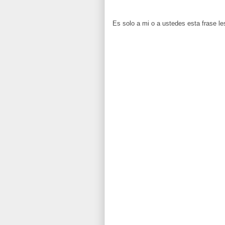
Es solo a mi o a ustedes esta frase l