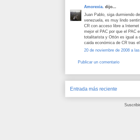
Amorexia.
dijo...
Juan Pablo, siga durmiendo de
venezuela, es muy lindo sentirs
CR con acceso libre a Internet
mejor el PAC por que el PAC e
totalitarista y Ottón es igual 
caida económica de CR tras el 
20 de noviembre de 2008 a las
Publicar un comentario
Entrada más reciente
Suscribi