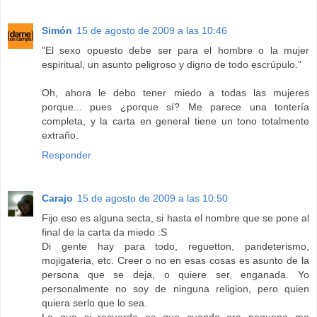
Simón
15 de agosto de 2009 a las 10:46
"El sexo opuesto debe ser para el hombre o la mujer
espiritual, un asunto peligroso y digno de todo escrúpulo."
Oh, ahora le debo tener miedo a todas las mujeres
porque... pues ¿porque sí? Me parece una tontería
completa, y la carta en general tiene un tono totalmente
extraño.
Responder
Carajo
15 de agosto de 2009 a las 10:50
Fijo eso es alguna secta, si hasta el nombre que se pone al
final de la carta da miedo :S
Di gente hay para todo, reguetton, pandeterismo,
mojigateria, etc. Creer o no en esas cosas es asunto de la
persona que se deja, o quiere ser, enganada. Yo
personalmente no soy de ninguna religion, pero quien
quiera serlo que lo sea.