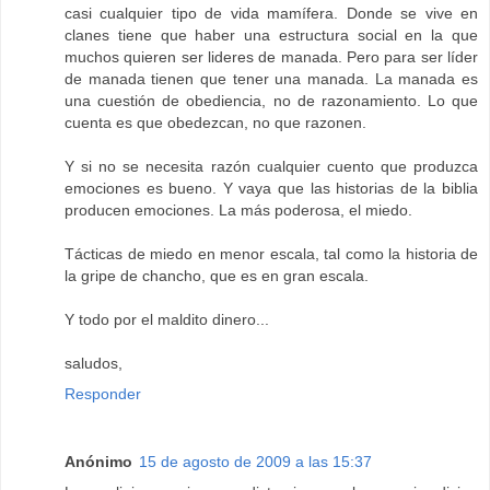
casi cualquier tipo de vida mamífera. Donde se vive en
clanes tiene que haber una estructura social en la que
muchos quieren ser lideres de manada. Pero para ser líder
de manada tienen que tener una manada. La manada es
una cuestión de obediencia, no de razonamiento. Lo que
cuenta es que obedezcan, no que razonen.
Y si no se necesita razón cualquier cuento que produzca
emociones es bueno. Y vaya que las historias de la biblia
producen emociones. La más poderosa, el miedo.
Tácticas de miedo en menor escala, tal como la historia de
la gripe de chancho, que es en gran escala.
Y todo por el maldito dinero...
saludos,
Responder
Anónimo
15 de agosto de 2009 a las 15:37