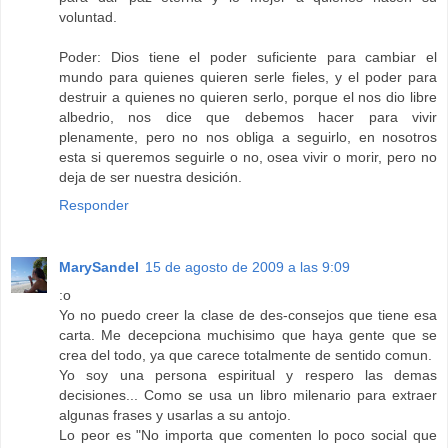
voluntad.
Poder: Dios tiene el poder suficiente para cambiar el
mundo para quienes quieren serle fieles, y el poder para
destruir a quienes no quieren serlo, porque el nos dio libre
albedrio, nos dice que debemos hacer para vivir
plenamente, pero no nos obliga a seguirlo, en nosotros
esta si queremos seguirle o no, osea vivir o morir, pero no
deja de ser nuestra desición.
Responder
MarySandel
15 de agosto de 2009 a las 9:09
:o
Yo no puedo creer la clase de des-consejos que tiene esa
carta. Me decepciona muchisimo que haya gente que se
crea del todo, ya que carece totalmente de sentido comun.
Yo soy una persona espiritual y respero las demas
decisiones... Como se usa un libro milenario para extraer
algunas frases y usarlas a su antojo.
Lo peor es "No importa que comenten lo poco social que