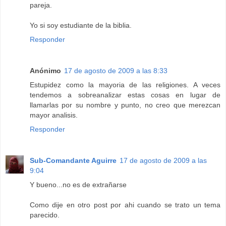
pareja.
Yo si soy estudiante de la biblia.
Responder
Anónimo
17 de agosto de 2009 a las 8:33
Estupidez como la mayoria de las religiones. A veces
tendemos a sobreanalizar estas cosas en lugar de
llamarlas por su nombre y punto, no creo que merezcan
mayor analisis.
Responder
Sub-Comandante Aguirre
17 de agosto de 2009 a las
9:04
Y bueno...no es de extrañarse
Como dije en otro post por ahi cuando se trato un tema
parecido.