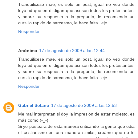
Tranquilicese mae, es solo un post, igual no veo donde
leyó ud que en él digan que asi son todos los protestantes,
y sobre su respuesta a la pregunta, le recomiendo un
cursillo rapido de sarcasmo, le hace falta. jeje
Responder
Anónimo
17 de agosto de 2009 a las 12:44
Tranquilicese mae, es solo un post, igual no veo donde
leyó ud que en él digan que asi son todos los protestantes,
y sobre su respuesta a la pregunta, le recomiendo un
cursillo rapido de sarcasmo, le hace falta. jeje
Responder
Gabriel Solano
17 de agosto de 2009 a las 12:53
Me mal interpretan si doy la impresión de estar molesto, es
más como (-_-)
Si yo posteara de esta manera criticando la gente que odia
el cristianismo en una manera similar, creáme que no lo