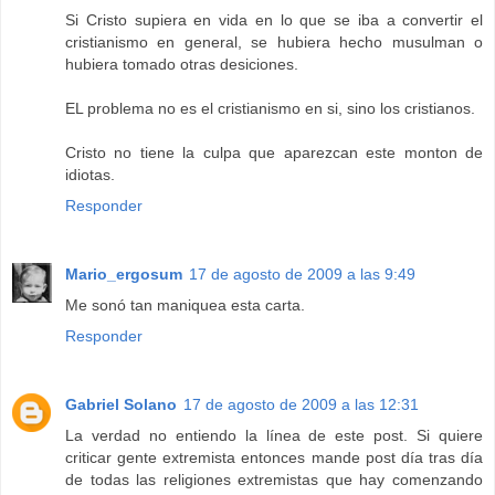
Si Cristo supiera en vida en lo que se iba a convertir el
cristianismo en general, se hubiera hecho musulman o
hubiera tomado otras desiciones.
EL problema no es el cristianismo en si, sino los cristianos.
Cristo no tiene la culpa que aparezcan este monton de
idiotas.
Responder
Mario_ergosum
17 de agosto de 2009 a las 9:49
Me sonó tan maniquea esta carta.
Responder
Gabriel Solano
17 de agosto de 2009 a las 12:31
La verdad no entiendo la línea de este post. Si quiere
criticar gente extremista entonces mande post día tras día
de todas las religiones extremistas que hay comenzando