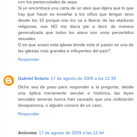
con los pentecostales de sepa.
Si yo encontrará una carta de un ateo que dijera que lo que
hay que hacer es enseñar a los niños que tengan sexo
desde los 10 porque eso los va a liberar de las ataduras
religiosas, eso NO me daría pie a decir de manera
generalizada que todos los ateos son unos pervertidos
sexuales.
O es que acaso esta iglesia donde está el pastor es una de
las iglesias más grandes e influyentes del país?
Responder
Gabriel Solano
17 de agosto de 2009 a las 12:38
Dicho sea de paso para responder a la pregunta, desde
una óptica meramente secular e histórica, las leyes
sexuales severas nunca han causado que una civilización
desaparezca, o alguién conoce de un caso.
Responder
Anónimo
17 de agosto de 2009 a las 12:44