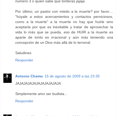
numero 3 o quien sabe que tonteras jajaja
Por último, un pastor con miedo a la muerte? por favor....
"húyale a estos acercamientos y contactos perniciosos,
como a la muerte" a la muerte no hay que huirle sino
aceptarla por que es inevitable y tratar de aprovechar la
vida lo más que se pueda, eso de HUIR a la muerte es
aparte de tonto es irracional y aún más teniendo una
concepción de un Dios más allá de lo terrenal.
Saludines
Responder
Antonio Chamu
15 de agosto de 2009 a las 23:35
JAJAJAJAJAJAJAJAJAJAJA
Simplemente amo ser budista...
Responder