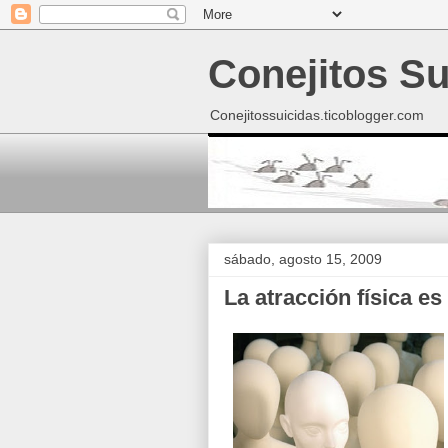
Conejitos Su
Conejitossuicidas.ticoblogger.com
sábado, agosto 15, 2009
La atracción física es