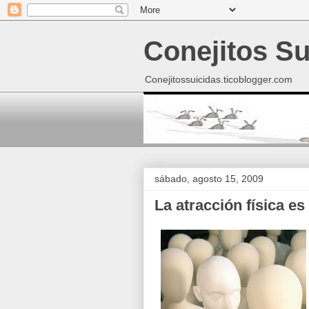
Conejitos Su
Conejitossuicidas.ticoblogger.com
sábado, agosto 15, 2009
La atracción física es