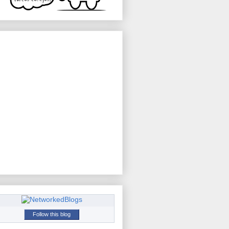
Follow this blog