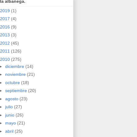
la albanega.
2019
(1)
2017
(4)
2016
(9)
2013
(3)
2012
(45)
2011
(126)
2010
(275)
►
diciembre
(14)
►
noviembre
(21)
►
octubre
(18)
►
septiembre
(20)
►
agosto
(23)
►
julio
(27)
►
junio
(26)
►
mayo
(21)
►
abril
(25)