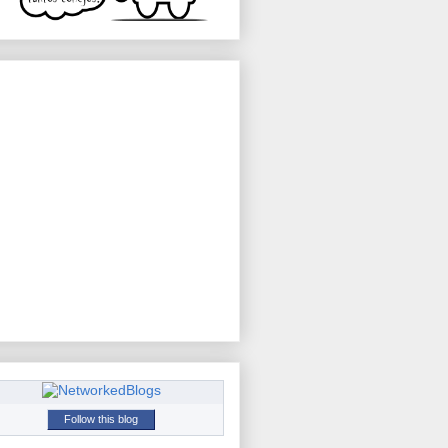
Follow this blog