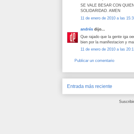
SE VALE BESAR CON QUIE
SOLIDARIDAD. AMEN
11 de enero de 2010 a las 15:
andrés
dijo...
Que rajado que la gente iga o
bien por la manifestacion y ma
11 de enero de 2010 a las 20:
Publicar un comentario
Entrada más reciente
Suscribi