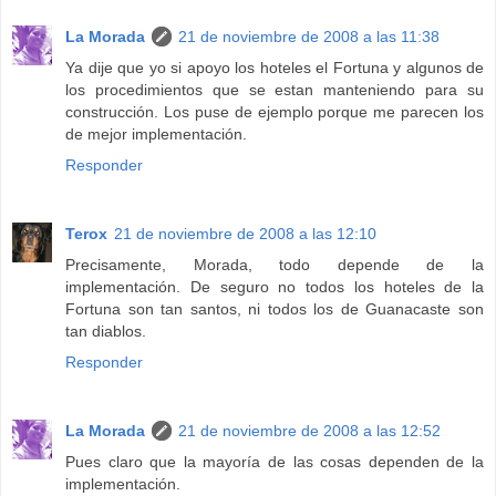
La Morada
21 de noviembre de 2008 a las 11:38
Ya dije que yo si apoyo los hoteles el Fortuna y algunos de
los procedimientos que se estan manteniendo para su
construcción. Los puse de ejemplo porque me parecen los
de mejor implementación.
Responder
Terox
21 de noviembre de 2008 a las 12:10
Precisamente, Morada, todo depende de la
implementación. De seguro no todos los hoteles de la
Fortuna son tan santos, ni todos los de Guanacaste son
tan diablos.
Responder
La Morada
21 de noviembre de 2008 a las 12:52
Pues claro que la mayoría de las cosas dependen de la
implementación.