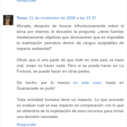
Responder
Terox
21 de noviembre de 2008 a las 15:37
Morada, después de buscar infructuosamente sobre el
tema por internet, le devuelvo la pregunta: ¿tiene fuentes
medianamente objetivas que demuestren que es imposible
la explotación petrolera dentro de rangos aceptables de
impacto ambiental?
Obvio que si uno parte de que todo en este país se hace
mal, mejor no hacer nada. Pero si se puede hacer en La
Fortuna, se puede hacer en otras partes.
De hecho, por lo menos
en este caso
, hasta en
Guanacaste se pudo!
Toda actividad humana tiene un impacto. Lo que procede
es evaluar cuál es ese impacto en comparación con lo que
se obtendría de la explotación de esos recursos para tomar
una decisión razonada.
Responder