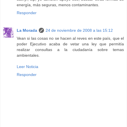
energía, más seguras, menos contaminantes.
Responder
La Morada
24 de noviembre de 2008 a las 15:12
Vean si las cosas no se hacen al reves en este país, que el
poder Ejecutivo acaba de vetar una ley que permitía
realizar consultas a la ciudadanía sobre temas
ambientales.
Leer Noticia
Responder