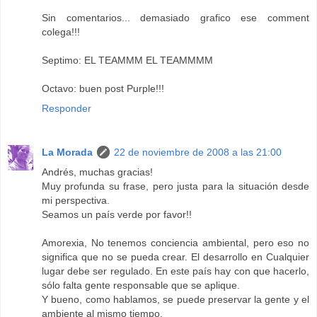
Sin comentarios... demasiado grafico ese comment
colega!!!
Septimo: EL TEAMMM EL TEAMMMM
Octavo: buen post Purple!!!
Responder
La Morada
22 de noviembre de 2008 a las 21:00
Andrés, muchas gracias!
Muy profunda su frase, pero justa para la situación desde
mi perspectiva.
Seamos un país verde por favor!!
Amorexia, No tenemos conciencia ambiental, pero eso no
significa que no se pueda crear. El desarrollo en Cualquier
lugar debe ser regulado. En este país hay con que hacerlo,
sólo falta gente responsable que se aplique.
Y bueno, como hablamos, se puede preservar la gente y el
ambiente al mismo tiempo.