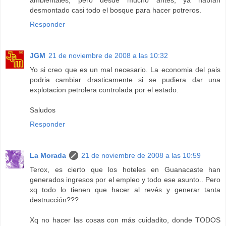
desmontado casi todo el bosque para hacer potreros.
Responder
JGM
21 de noviembre de 2008 a las 10:32
Yo si creo que es un mal necesario. La economia del pais
podria cambiar drasticamente si se pudiera dar una
explotacion petrolera controlada por el estado.
Saludos
Responder
La Morada
21 de noviembre de 2008 a las 10:59
Terox, es cierto que los hoteles en Guanacaste han
generados ingresos por el empleo y todo ese asunto.. Pero
xq todo lo tienen que hacer al revés y generar tanta
destrucción???
Xq no hacer las cosas con más cuidadito, donde TODOS