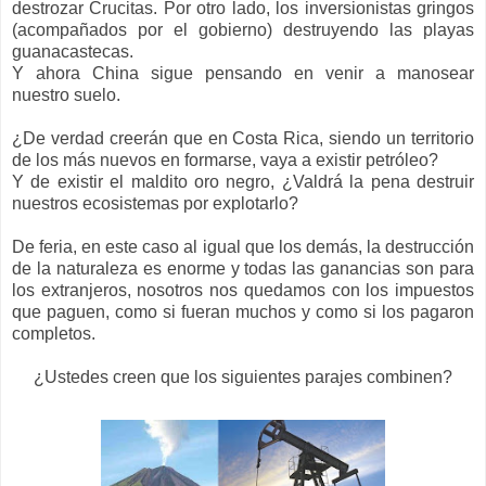
destrozar Crucitas. Por otro lado, los inversionistas gringos
(acompañados por el gobierno) destruyendo las playas
guanacastecas.
Y ahora China sigue pensando en venir a manosear
nuestro suelo.
¿De verdad creerán que en Costa Rica, siendo un territorio
de los más nuevos en formarse, vaya a existir petróleo?
Y de existir el maldito oro negro, ¿Valdrá la pena destruir
nuestros ecosistemas por explotarlo?
De feria, en este caso al igual que los demás, la destrucción
de la naturaleza es enorme y todas las ganancias son para
los extranjeros, nosotros nos quedamos con los impuestos
que paguen, como si fueran muchos y como si los pagaron
completos.
¿Ustedes creen que los siguientes parajes combinen?