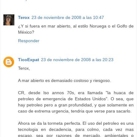
Terox
23 de noviembre de 2008 a las 10:47
¿Y si fuera en mar abierto, al estilo Noruega o el Golfo de
México?
Responder
TicoExpat
23 de noviembre de 2008 a las 20:23
Terox,
A mar abierto es demasiado costoso y riesgoso.
CR, desde lso annos 70s, era llamada "la huaca de
petroleo de emergencia de Estados Unidos". O sea, que
hay petroleo pero a gran profundidad, y que solamente en
caso de extrema urgencia, tendria que verse para sacarlo.
Ahora se da la tormeta perfecta. El uso del petroleo es una
tecnologia en decadencia, para colmo, cada vez mas
escaso, sea por razones de mercado, ambientales o