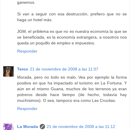
ganemos.
Si van a seguir con esa destrucción, prefiero que no se
haga un hotel más.
JGM, el priblema es que no es nuestra economía la que se
ve beneficiada, es la economía extrangera, a nosotros nos
queda un poquillo de empleo e impuestos.
Responder
Terox
21 de noviembre de 2008 a las 11:07
Morada, pero no todo es malo. Vea por ejemplo la forma
positiva en que ha impactado el turismo en La Fortuna. Y
aún en el mismo Guana, muchos de los terrenos ya eran
potreros desde hace tiempo (de hecho, todavía hay
muchísimos). O sea, tampoco era como Las Crucitas.
Responder
La Morada
21 de noviembre de 2008 a las 11:12