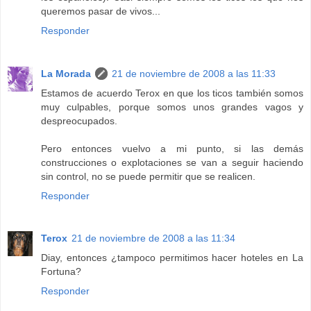
queremos pasar de vivos...
Responder
La Morada
21 de noviembre de 2008 a las 11:33
Estamos de acuerdo Terox en que los ticos también somos
muy culpables, porque somos unos grandes vagos y
despreocupados.
Pero entonces vuelvo a mi punto, si las demás
construcciones o explotaciones se van a seguir haciendo
sin control, no se puede permitir que se realicen.
Responder
Terox
21 de noviembre de 2008 a las 11:34
Diay, entonces ¿tampoco permitimos hacer hoteles en La
Fortuna?
Responder