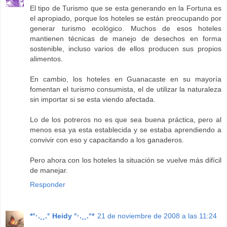
El tipo de Turismo que se esta generando en la Fortuna es
el apropiado, porque los hoteles se están preocupando por
generar turismo ecológico. Muchos de esos hoteles
mantienen técnicas de manejo de desechos en forma
sostenible, incluso varios de ellos producen sus propios
alimentos.
En cambio, los hoteles en Guanacaste en su mayoría
fomentan el turismo consumista, el de utilizar la naturaleza
sin importar si se esta viendo afectada.
Lo de los potreros no es que sea buena práctica, pero al
menos esa ya esta establecida y se estaba aprendiendo a
convivir con eso y capacitando a los ganaderos.
Pero ahora con los hoteles la situación se vuelve más difícil
de manejar.
Responder
*°·.¸¸.° Heidy °·.¸¸.°*
21 de noviembre de 2008 a las 11:24