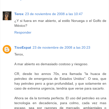
Terox
23 de noviembre de 2008 a las 10:47
¿Y si fuera en mar abierto, al estilo Noruega o el Golfo de
México?
Responder
TicoExpat
23 de noviembre de 2008 a las 20:23
Terox,
A mar abierto es demasiado costoso y riesgoso.
CR, desde lso annos 70s, era llamada "la huaca de
petroleo de emergencia de Estados Unidos". O sea, que
hay petroleo pero a gran profundidad, y que solamente en
caso de extrema urgencia, tendria que verse para sacarlo.
Ahora se da la tormeta perfecta. El uso del petroleo es una
tecnologia en decadencia, para colmo, cada vez mas
escaso, sea por razones de mercado, ambientales o