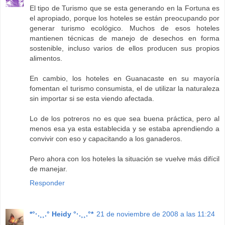
El tipo de Turismo que se esta generando en la Fortuna es
el apropiado, porque los hoteles se están preocupando por
generar turismo ecológico. Muchos de esos hoteles
mantienen técnicas de manejo de desechos en forma
sostenible, incluso varios de ellos producen sus propios
alimentos.
En cambio, los hoteles en Guanacaste en su mayoría
fomentan el turismo consumista, el de utilizar la naturaleza
sin importar si se esta viendo afectada.
Lo de los potreros no es que sea buena práctica, pero al
menos esa ya esta establecida y se estaba aprendiendo a
convivir con eso y capacitando a los ganaderos.
Pero ahora con los hoteles la situación se vuelve más difícil
de manejar.
Responder
*°·.¸¸.° Heidy °·.¸¸.°*
21 de noviembre de 2008 a las 11:24