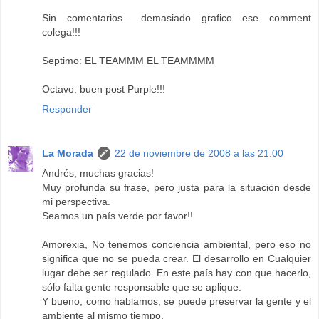
Sin comentarios... demasiado grafico ese comment
colega!!!
Septimo: EL TEAMMM EL TEAMMMM
Octavo: buen post Purple!!!
Responder
La Morada
22 de noviembre de 2008 a las 21:00
Andrés, muchas gracias!
Muy profunda su frase, pero justa para la situación desde
mi perspectiva.
Seamos un país verde por favor!!
Amorexia, No tenemos conciencia ambiental, pero eso no
significa que no se pueda crear. El desarrollo en Cualquier
lugar debe ser regulado. En este país hay con que hacerlo,
sólo falta gente responsable que se aplique.
Y bueno, como hablamos, se puede preservar la gente y el
ambiente al mismo tiempo.