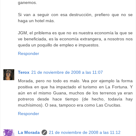
ganemos.
Si van a seguir con esa destrucción, prefiero que no se
haga un hotel más.
JGM, el priblema es que no es nuestra economía la que se
ve beneficiada, es la economía extrangera, a nosotros nos
queda un poquillo de empleo e impuestos.
Responder
Terox
21 de noviembre de 2008 a las 11:07
Morada, pero no todo es malo. Vea por ejemplo la forma
positiva en que ha impactado el turismo en La Fortuna. Y
aún en el mismo Guana, muchos de los terrenos ya eran
potreros desde hace tiempo (de hecho, todavía hay
muchísimos). O sea, tampoco era como Las Crucitas.
Responder
La Morada
21 de noviembre de 2008 a las 11:12