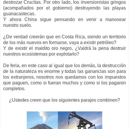
destrozar Crucitas. Por otro lado, los inversionistas gringos
(acompañados por el gobierno) destruyendo las playas
guanacastecas.
Y ahora China sigue pensando en venir a manosear
nuestro suelo.
¿De verdad creerán que en Costa Rica, siendo un territorio
de los más nuevos en formarse, vaya a existir petróleo?
Y de existir el maldito oro negro, ¿Valdrá la pena destruir
nuestros ecosistemas por explotarlo?
De feria, en este caso al igual que los demás, la destrucción
de la naturaleza es enorme y todas las ganancias son para
los extranjeros, nosotros nos quedamos con los impuestos
que paguen, como si fueran muchos y como si los pagaron
completos.
¿Ustedes creen que los siguientes parajes combinen?