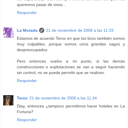
queremos pasar de vivos...
Responder
La Morada
21 de noviembre de 2008 a las 11:33
Estamos de acuerdo Terox en que los ticos también somos
muy culpables, porque somos unos grandes vagos y
despreocupados.
Pero entonces vuelvo a mi punto, si las demás
construcciones o explotaciones se van a seguir haciendo
sin control, no se puede permitir que se realicen.
Responder
Terox
21 de noviembre de 2008 a las 11:34
Diay, entonces ¿tampoco permitimos hacer hoteles en La
Fortuna?
Responder