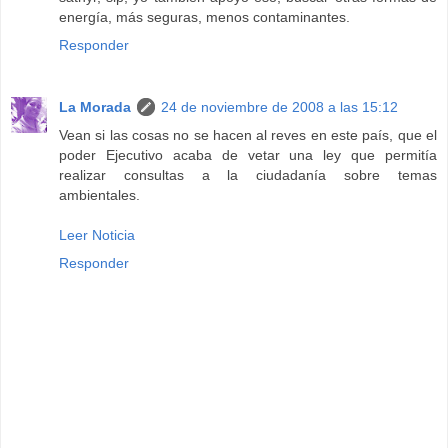
energía, más seguras, menos contaminantes.
Responder
La Morada
24 de noviembre de 2008 a las 15:12
Vean si las cosas no se hacen al reves en este país, que el
poder Ejecutivo acaba de vetar una ley que permitía
realizar consultas a la ciudadanía sobre temas
ambientales.
Leer Noticia
Responder