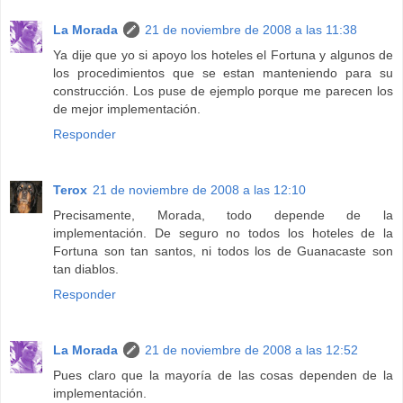
La Morada
21 de noviembre de 2008 a las 11:38
Ya dije que yo si apoyo los hoteles el Fortuna y algunos de
los procedimientos que se estan manteniendo para su
construcción. Los puse de ejemplo porque me parecen los
de mejor implementación.
Responder
Terox
21 de noviembre de 2008 a las 12:10
Precisamente, Morada, todo depende de la
implementación. De seguro no todos los hoteles de la
Fortuna son tan santos, ni todos los de Guanacaste son
tan diablos.
Responder
La Morada
21 de noviembre de 2008 a las 12:52
Pues claro que la mayoría de las cosas dependen de la
implementación.