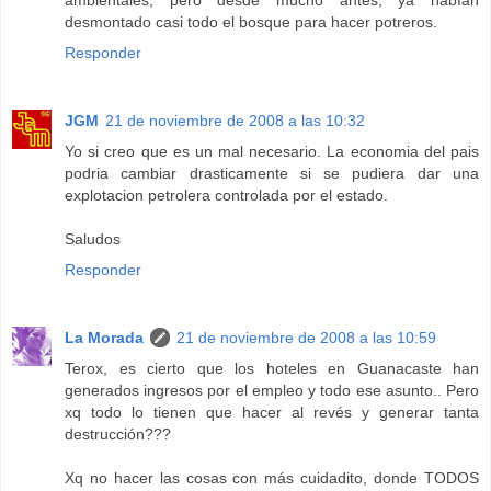
desmontado casi todo el bosque para hacer potreros.
Responder
JGM
21 de noviembre de 2008 a las 10:32
Yo si creo que es un mal necesario. La economia del pais
podria cambiar drasticamente si se pudiera dar una
explotacion petrolera controlada por el estado.
Saludos
Responder
La Morada
21 de noviembre de 2008 a las 10:59
Terox, es cierto que los hoteles en Guanacaste han
generados ingresos por el empleo y todo ese asunto.. Pero
xq todo lo tienen que hacer al revés y generar tanta
destrucción???
Xq no hacer las cosas con más cuidadito, donde TODOS