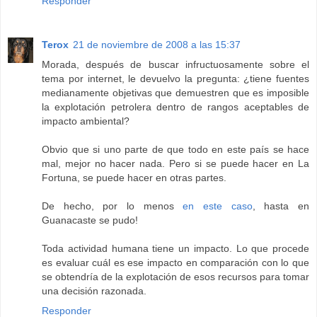
Responder
Terox
21 de noviembre de 2008 a las 15:37
Morada, después de buscar infructuosamente sobre el
tema por internet, le devuelvo la pregunta: ¿tiene fuentes
medianamente objetivas que demuestren que es imposible
la explotación petrolera dentro de rangos aceptables de
impacto ambiental?
Obvio que si uno parte de que todo en este país se hace
mal, mejor no hacer nada. Pero si se puede hacer en La
Fortuna, se puede hacer en otras partes.
De hecho, por lo menos
en este caso
, hasta en
Guanacaste se pudo!
Toda actividad humana tiene un impacto. Lo que procede
es evaluar cuál es ese impacto en comparación con lo que
se obtendría de la explotación de esos recursos para tomar
una decisión razonada.
Responder