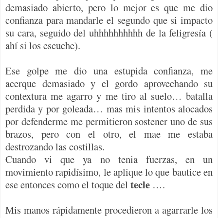
demasiado abierto, pero lo mejor es que me dio
confianza para mandarle el segundo que si impacto
su cara, seguido del uhhhhhhhhhh de la feligresía (
ahí si los escuche).
Ese golpe me dio una estupida confianza, me
acerque demasiado y el gordo aprovechando su
contextura me agarro y me tiro al suelo… batalla
perdida y por goleada… mas mis intentos alocados
por defenderme me permitieron sostener uno de sus
brazos, pero con el otro, el mae me estaba
destrozando las costillas.
Cuando vi que ya no tenia fuerzas, en un
movimiento rapidísimo, le aplique lo que bautice en
tecle
ese entonces como el toque del
….
Mis manos rápidamente procedieron a agarrarle los