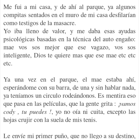
Me fui a mi casa, y de ahí al parque, ya algunos
compitas sentados en el muro de mi casa desfilarían
como testigos de la masacre.
Yo iba lleno de valor, y me daba esas ayudas
psicológicas basadas en la técnica del auto engaño:
mae vos sos mejor que ese vagazo, vos sos
inteligente, Dios te quiere mas que ese mae etc etc
etc.
Ya una vez en el parque, el mae estaba ahí,
esperándome con su barra, de una y sin hablar nada,
ya teníamos un circulo rodeándonos. Es mentira eso
que pasa en las películas, que la gente grita :
¡vamos
cody , tu puedes !
, yo no oía ni cuita, excepto las
hojas crujir con la suela de mis tenis.
Le envíe mi primer puño, que no llego a su destino,