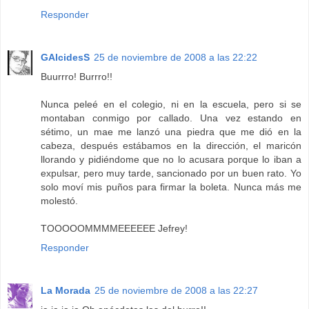
Responder
GAlcidesS
25 de noviembre de 2008 a las 22:22
Buurrro! Burrro!!
Nunca peleé en el colegio, ni en la escuela, pero si se
montaban conmigo por callado. Una vez estando en
sétimo, un mae me lanzó una piedra que me dió en la
cabeza, después estábamos en la dirección, el maricón
llorando y pidiéndome que no lo acusara porque lo iban a
expulsar, pero muy tarde, sancionado por un buen rato. Yo
solo moví mis puños para firmar la boleta. Nunca más me
molestó.
TOOOOOMMMMEEEEEE Jefrey!
Responder
La Morada
25 de noviembre de 2008 a las 22:27