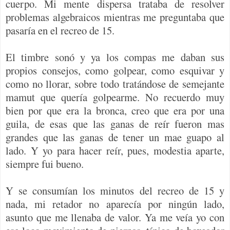
cuerpo. Mi mente dispersa trataba de resolver
problemas algebraicos mientras me preguntaba que
pasaría en el recreo de 15.
El timbre sonó y ya los compas me daban sus
propios consejos, como golpear, como esquivar y
como no llorar, sobre todo tratándose de semejante
mamut que quería golpearme. No recuerdo muy
bien por que era la bronca, creo que era por una
guila, de esas que las ganas de reír fueron mas
grandes que las ganas de tener un mae guapo al
lado. Y yo para hacer reír, pues, modestia aparte,
siempre fui bueno.
Y se consumían los minutos del recreo de 15 y
nada, mi retador no aparecía por ningún lado,
asunto que me llenaba de valor. Ya me veía yo con