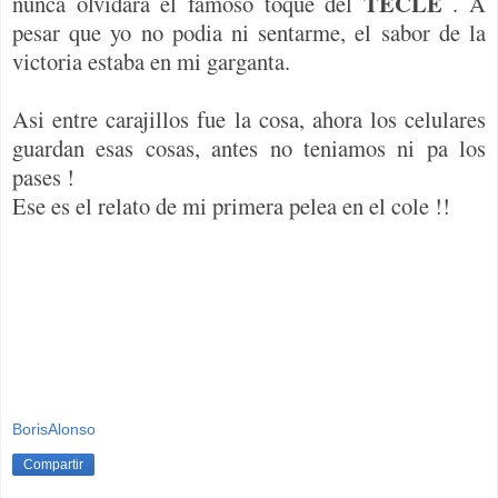
TECLE
nunca olvidara el famoso toque del
. A
pesar que yo no podia ni sentarme, el sabor de la
victoria estaba en mi garganta.
Asi entre carajillos fue la cosa, ahora los celulares
guardan esas cosas, antes no teniamos ni pa los
pases !
Ese es el relato de mi primera pelea en el cole !!
BorisAlonso
Compartir