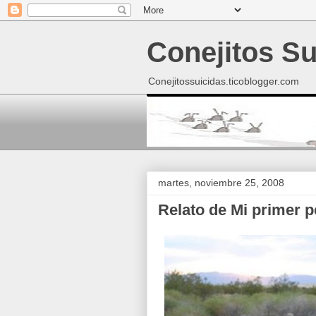
Conejitos Su
Conejitossuicidas.ticoblogger.com
martes, noviembre 25, 2008
Relato de Mi primer p