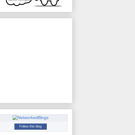
Follow this blog