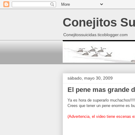
Conejitos Su
Conejitossuicidas.ticoblogger.com
sábado, mayo 30, 2009
El pene mas grande 
Ya es hora de superarlo muchachos!!!!
Crees que tener un pene enorme es bu
(Advertencia, el video tiene escenas ex