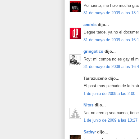
Por cierto, me hizo mucha grac
31 de mayo de 2009 a las 13:
andrés
dijo...
Llegue tarde, ya no el docume
31 de mayo de 2009 a las 16:
gringotico
dijo...
Roy: mi compa no es gay ni m
31 de mayo de 2009 a las 16:
Tarrazuceño dijo...
El post mas pichudo de la histo
1 de junio de 2009 a las 2:00
Nitos
dijo...
No, no creo q sea bueno, tiene
1 de junio de 2009 a las 13:27
Sathyr
dijo...