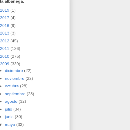
la albanega.
2019
(1)
2017
(4)
2016
(9)
2013
(3)
2012
(45)
2011
(126)
2010
(275)
2009
(339)
►
diciembre
(22)
►
noviembre
(22)
►
octubre
(28)
►
septiembre
(28)
►
agosto
(32)
►
julio
(34)
►
junio
(30)
▼
mayo
(33)