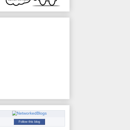
Follow this blog