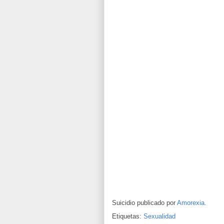
Suicidio publicado por
Amorexia.
Etiquetas:
Sexualidad