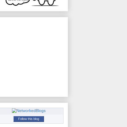
Follow this blog