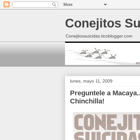
Conejitos Su
Conejitossuicidas.ticoblogger.com
lunes, mayo 11, 2009
Preguntele a Macaya.
Chinchilla!