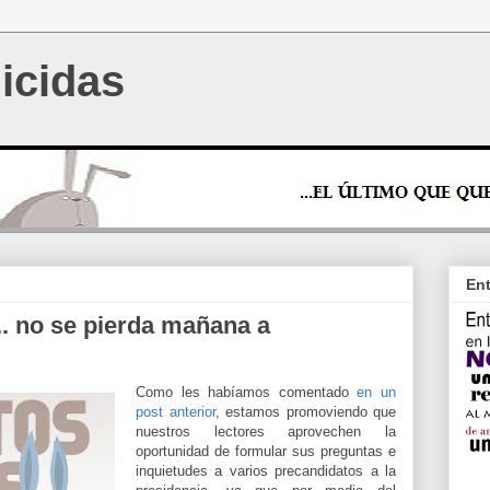
icidas
Ent
.. no se pierda mañana a
Como les habíamos comentado
en un
post anterior
, estamos promoviendo que
nuestros lectores aprovechen la
oportunidad de formular sus preguntas e
inquietudes a varios precandidatos a la