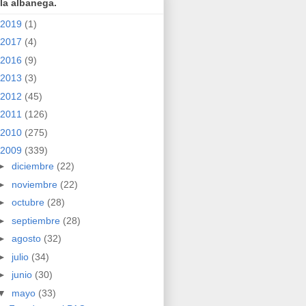
la albanega.
2019
(1)
2017
(4)
2016
(9)
2013
(3)
2012
(45)
2011
(126)
2010
(275)
2009
(339)
►
diciembre
(22)
►
noviembre
(22)
►
octubre
(28)
►
septiembre
(28)
►
agosto
(32)
►
julio
(34)
►
junio
(30)
▼
mayo
(33)