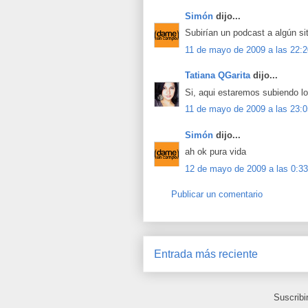
Simón
dijo...
Subirían un podcast a algún si
11 de mayo de 2009 a las 22:2
Tatiana QGarita
dijo...
Si, aqui estaremos subiendo l
11 de mayo de 2009 a las 23:0
Simón
dijo...
ah ok pura vida
12 de mayo de 2009 a las 0:33
Publicar un comentario
Entrada más reciente
Suscribi