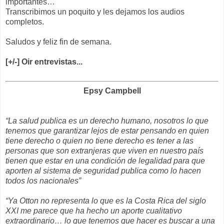
importantes…
Transcribimos un poquito y les dejamos los audios
completos.
Saludos y feliz fin de semana.
[+/-] Oir entrevistas...
Epsy Campbell
“La salud publica es un derecho humano, nosotros lo que
tenemos que garantizar lejos de estar pensando en quien
tiene derecho o quien no tiene derecho es tener a las
personas que son extranjeras que viven en nuestro país
tienen que estar en una condición de legalidad para que
aporten al sistema de seguridad publica como lo hacen
todos los nacionales”
“Ya Otton no representa lo que es la Costa Rica del siglo
XXI me parece que ha hecho un aporte cualitativo
extraordinario… lo que tenemos que hacer es buscar a una