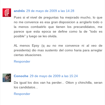
andrés
29 de mayo de 2009 a las 14:28
Pues si el nivel de preguntas ha mejorado mucho, lo que
no me convence es esa gran disposicion a arrglarlo todo o
la menos combatirlo que tienen los precandidatos, me
parece que esta epoca se define como la de "todo es
posible" y luego se les olvida.
AL menos Epsy (q au no me convence ni al veo de
presidenta) dio mas sustento del como haria para arreglar
ciertas situaciones.
Responder
Conoche
29 de mayo de 2009 a las 15:24
Da igual los dos van ha perder... Otton y chinchilla, seran
los candidatos...
Responder