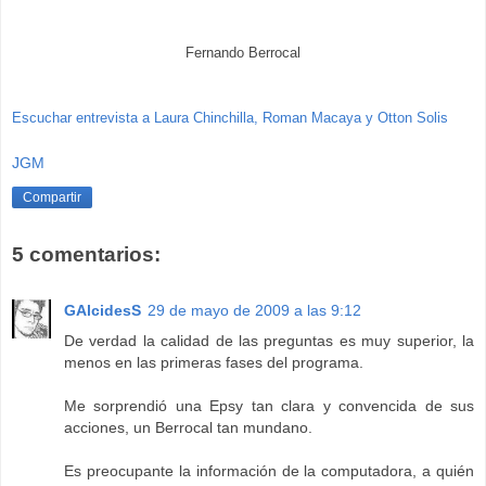
Fernando Berrocal
Escuchar entrevista a Laura Chinchilla, Roman Macaya y Otton Solis
JGM
Compartir
5 comentarios:
GAlcidesS
29 de mayo de 2009 a las 9:12
De verdad la calidad de las preguntas es muy superior, la
menos en las primeras fases del programa.
Me sorprendió una Epsy tan clara y convencida de sus
acciones, un Berrocal tan mundano.
Es preocupante la información de la computadora, a quién