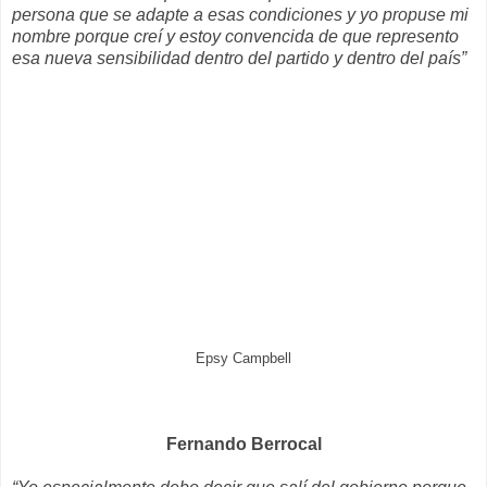
persona que se adapte a esas condiciones y yo propuse mi
nombre porque creí y estoy convencida de que represento
esa nueva sensibilidad dentro del partido y dentro del país”
Epsy Campbell
Fernando Berrocal