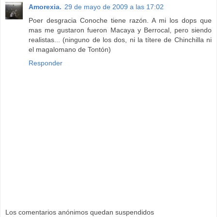
Amorexia.
29 de mayo de 2009 a las 17:02
Poer desgracia Conoche tiene razón. A mi los dops que
mas me gustaron fueron Macaya y Berrocal, pero siendo
realistas... (ninguno de los dos, ni la títere de Chinchilla ni
el magalomano de Tontón)
Responder
Los comentarios anónimos quedan suspendidos