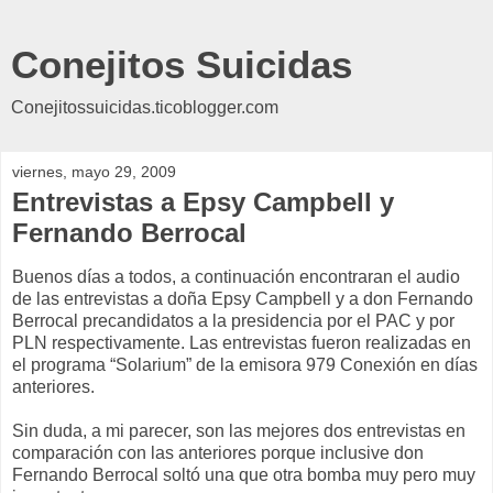
Conejitos Suicidas
Conejitossuicidas.ticoblogger.com
viernes, mayo 29, 2009
Entrevistas a Epsy Campbell y
Fernando Berrocal
Buenos días a todos, a continuación encontraran el audio
de las entrevistas a doña Epsy Campbell y a don Fernando
Berrocal precandidatos a la presidencia por el PAC y por
PLN respectivamente. Las entrevistas fueron realizadas en
el programa “Solarium” de la emisora 979 Conexión en días
anteriores.
Sin duda, a mi parecer, son las mejores dos entrevistas en
comparación con las anteriores porque inclusive don
Fernando Berrocal soltó una que otra bomba muy pero muy