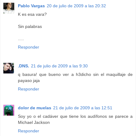
Pablo Vargas
20 de julio de 2009 a las 20:32
K es esa vara?
Sin palabras
.....
Responder
.DNS.
21 de julio de 2009 a las 9:30
q basura! que bueno ver a h3dicho sin el maquillaje de
payaso jaja
Responder
dolor de muelas
21 de julio de 2009 a las 12:51
Soy yo o el cadáver que tiene los audífonos se parece a
Michael Jackson
Responder