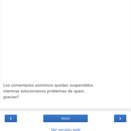
Los comentarios anónimos quedan suspendidos
mientras solucionamos problemas de spam...
gracias!!
‹
›
Inicio
Ver versión web