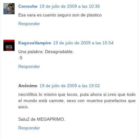
Conoche
19 de julio de 2009 a las 10:36
Esa vara es cuento seguro son de plastico
Responder
KagosaVampire
19 de julio de 2009 a las 15:54
Una palabra: Desagradable.
:S
Responder
Anónimo
19 de julio de 2009 a las 19:02
necrófilos lo mismo que locos, puta ahora si creo que todo
el mundo està camote, sexo con muertos putrefactos que
asco.
Salu2 de MEGAPRIMO.
Responder