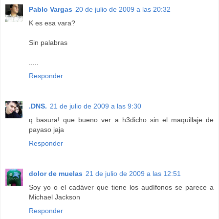
Pablo Vargas
20 de julio de 2009 a las 20:32
K es esa vara?
Sin palabras
.....
Responder
.DNS.
21 de julio de 2009 a las 9:30
q basura! que bueno ver a h3dicho sin el maquillaje de
payaso jaja
Responder
dolor de muelas
21 de julio de 2009 a las 12:51
Soy yo o el cadáver que tiene los audífonos se parece a
Michael Jackson
Responder