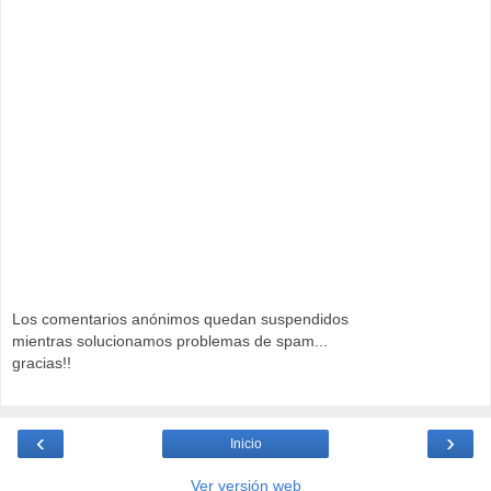
Los comentarios anónimos quedan suspendidos
mientras solucionamos problemas de spam...
gracias!!
‹
›
Inicio
Ver versión web