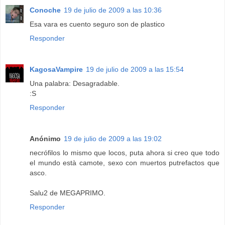
Conoche
19 de julio de 2009 a las 10:36
Esa vara es cuento seguro son de plastico
Responder
KagosaVampire
19 de julio de 2009 a las 15:54
Una palabra: Desagradable.
:S
Responder
Anónimo
19 de julio de 2009 a las 19:02
necrófilos lo mismo que locos, puta ahora si creo que todo
el mundo està camote, sexo con muertos putrefactos que
asco.
Salu2 de MEGAPRIMO.
Responder