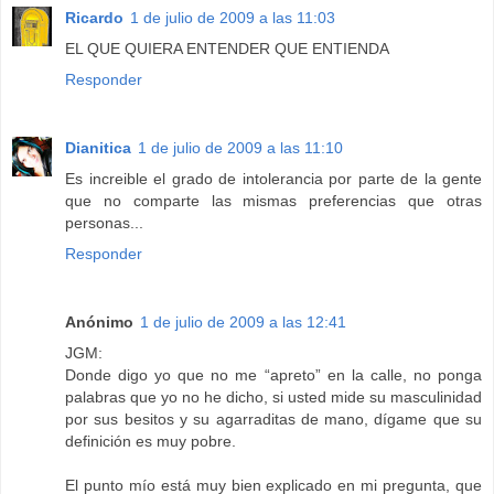
Ricardo
1 de julio de 2009 a las 11:03
EL QUE QUIERA ENTENDER QUE ENTIENDA
Responder
Dianitica
1 de julio de 2009 a las 11:10
Es increible el grado de intolerancia por parte de la gente
que no comparte las mismas preferencias que otras
personas...
Responder
Anónimo
1 de julio de 2009 a las 12:41
JGM:
Donde digo yo que no me “apreto” en la calle, no ponga
palabras que yo no he dicho, si usted mide su masculinidad
por sus besitos y su agarraditas de mano, dígame que su
definición es muy pobre.
El punto mío está muy bien explicado en mi pregunta, que