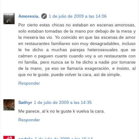
Amorexia.
1 de julio de 2009 a las 14:06
Por cierto estas chicas no estaban en escenas amorosas,
solo estaban tomadas de la mano por debajo de la mesa y
la mesera las vio. Yo coincido en que las escenas de amor
en restaurantes familiares son muy desagradables, incluso
le he dicho a muchas parejas heterosexuales que se
calmen o paguen cuarto cuando voy a un restaurante con
mi familia, pero nunca se lo he dicho a nadie por tomarse
de la mano, ya eso se llamaría exageración, e insisto, al
que no le guste, puede volver la cara, así de simple.
Responder
Sathyr
1 de julio de 2009 a las 14:35
Me parece, al k no le guste k vuelva la cara.
Responder