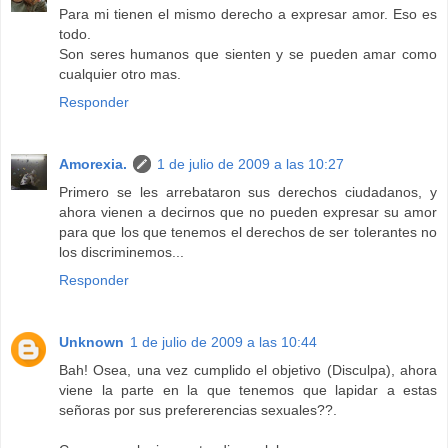
Para mi tienen el mismo derecho a expresar amor. Eso es
todo.
Son seres humanos que sienten y se pueden amar como
cualquier otro mas.
Responder
Amorexia.
1 de julio de 2009 a las 10:27
Primero se les arrebataron sus derechos ciudadanos, y
ahora vienen a decirnos que no pueden expresar su amor
para que los que tenemos el derechos de ser tolerantes no
los discriminemos...
Responder
Unknown
1 de julio de 2009 a las 10:44
Bah! Osea, una vez cumplido el objetivo (Disculpa), ahora
viene la parte en la que tenemos que lapidar a estas
señoras por sus prefererencias sexuales??.