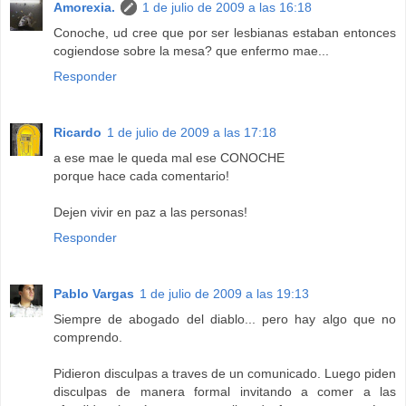
Amorexia.
1 de julio de 2009 a las 16:18
Conoche, ud cree que por ser lesbianas estaban entonces
cogiendose sobre la mesa? que enfermo mae...
Responder
Ricardo
1 de julio de 2009 a las 17:18
a ese mae le queda mal ese CONOCHE
porque hace cada comentario!
Dejen vivir en paz a las personas!
Responder
Pablo Vargas
1 de julio de 2009 a las 19:13
Siempre de abogado del diablo... pero hay algo que no
comprendo.
Pidieron disculpas a traves de un comunicado. Luego piden
disculpas de manera formal invitando a comer a las