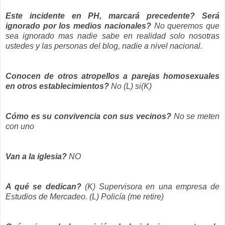
Este incidente en PH, marcará precedente?
Será
ignorado por los medios nacionales?
No queremos que
sea ignorado mas nadie sabe en realidad solo nosotras
ustedes y las personas del blog, nadie a nivel nacional.
Conocen de otros atropellos a parejas homosexuales
en otros establecimientos?
No (L) si(K)
Cómo es su convivencia con sus vecinos?
No se meten
con uno
Van a la iglesia?
NO
A qué se dedican?
(K) Supervisora en una empresa de
Estudios de Mercadeo. (L) Policía (me retire)