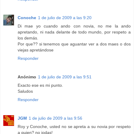
Conoche
1 de julio de 2009 a las 9:20
Di mae yo cuando ando con novia, no me la ando
apretando, ni nada delante de todo mundo, por respeto a
los demás.
Por que?? si tenemos que aguantar ver a dos maes o dos
viejas apretándose
Responder
Anónimo
1 de julio de 2009 a las 9:51
Exacto ese es mi punto.
Saludos
Responder
JGM
1 de julio de 2009 a las 9:56
Roy y Conoche, usted no se apreta a su novia por respeto
a quien? no jodas!