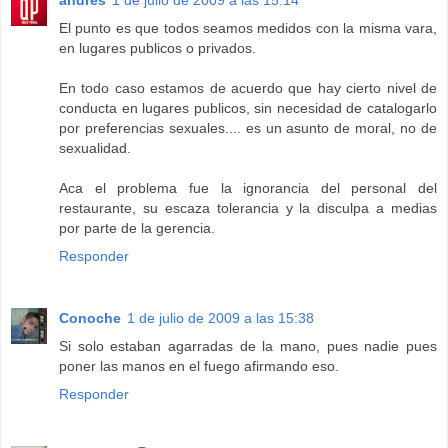
andrés
1 de julio de 2009 a las 15:14
El punto es que todos seamos medidos con la misma vara,
en lugares publicos o privados.
En todo caso estamos de acuerdo que hay cierto nivel de
conducta en lugares publicos, sin necesidad de catalogarlo
por preferencias sexuales.... es un asunto de moral, no de
sexualidad.
Aca el problema fue la ignorancia del personal del
restaurante, su escaza tolerancia y la disculpa a medias
por parte de la gerencia.
Responder
Conoche
1 de julio de 2009 a las 15:38
Si solo estaban agarradas de la mano, pues nadie pues
poner las manos en el fuego afirmando eso.
Responder