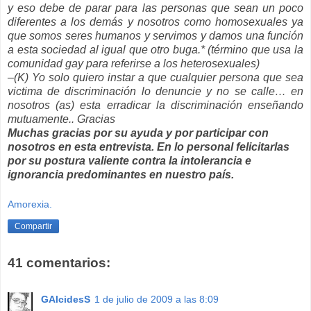
y eso debe de parar para las personas que sean un poco
diferentes a los demás y nosotros como homosexuales ya
que somos seres humanos y servimos y damos una función
a esta sociedad al igual que otro buga.* (término que usa la
comunidad gay para referirse a los heterosexuales)
–(K) Yo solo quiero instar a que cualquier persona que sea
victima de discriminación lo denuncie y no se calle… en
nosotros (as) esta erradicar la discriminación enseñando
mutuamente.. Gracias
Muchas gracias por su ayuda y por participar con
nosotros en esta entrevista. En lo personal felicitarlas
por su postura valiente contra la intolerancia e
ignorancia predominantes en nuestro país.
Amorexia.
Compartir
41 comentarios:
GAlcidesS
1 de julio de 2009 a las 8:09