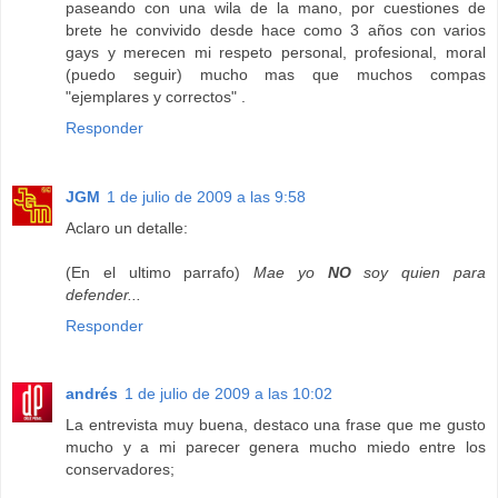
paseando con una wila de la mano, por cuestiones de
brete he convivido desde hace como 3 años con varios
gays y merecen mi respeto personal, profesional, moral
(puedo seguir) mucho mas que muchos compas
"ejemplares y correctos" .
Responder
JGM
1 de julio de 2009 a las 9:58
Aclaro un detalle:
(En el ultimo parrafo)
Mae yo
NO
soy quien para
defender...
Responder
andrés
1 de julio de 2009 a las 10:02
La entrevista muy buena, destaco una frase que me gusto
mucho y a mi parecer genera mucho miedo entre los
conservadores;