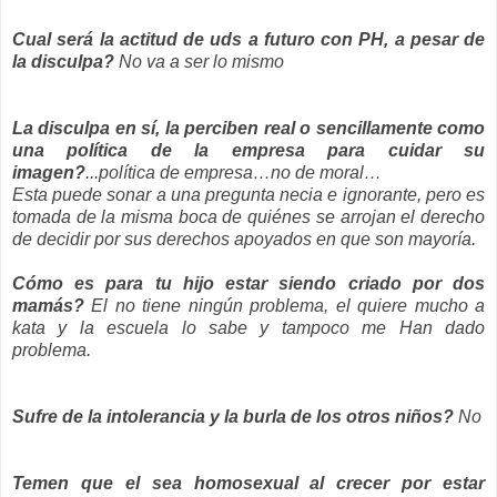
Cual será la actitud de uds a futuro con PH, a pesar de
la disculpa?
No va a ser lo mismo
La disculpa en sí, la perciben real o sencillamente como
una política de la empresa para cuidar su
imagen?
...política de empresa…no de moral…
Esta puede sonar a una pregunta necia e ignorante, pero es
tomada de la misma boca de quiénes se arrojan el derecho
de decidir por sus derechos apoyados en que son mayoría.
Cómo es para tu hijo estar siendo criado por dos
mamás?
El no tiene ningún problema, el quiere mucho a
kata y la escuela lo sabe y tampoco me Han dado
problema.
Sufre de la intolerancia y la burla de los otros niños?
No
Temen que el sea homosexual al crecer por estar