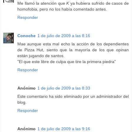
Me llamó la atención que
K
ya hubiera sufrido de casos de
homofobia, pero no los había comentado antes.
Responder
Conoche
1 de julio de 2009 a las 8:16
Mae aunque esta mal echo la acción de los dependientes
de Pizza Hut, siento que la mayoría de los que opinan
están jugando de santos.
"El que este libre de culpa que tire la primera piedra"
Responder
Anónimo
1 de julio de 2009 a las 8:33
Este comentario ha sido eliminado por un administrador del
blog.
Responder
Anónimo
1 de julio de 2009 a las 9:16