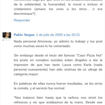
de la solidaridad, la humanidad, la moral e incluso el
cristianismo (amaos los unos a los otros... o era
discriminaos?)
Responder
Pablo Vargas
1 de julio de 2009 a las 20:21
Nada personal Amorexia, yo admiro tu trabajo y tus post
como muchas veces lo he comentado.
Sin embargo desde el inicio del famoso "Caso Pizza Hut"
los posts en conejitos suicidas estan dirigidos a dar la
impresion de que han tanto Laura como Karla (nada
personal nuevamente) han sido victimas de un ultraje de
categoria mayor.
En palabras de ellas nunca fueron insultadas, se les sirvio
la comida, y el servicio fue normal:
"Nos trataron bien hasta que la señora nos sirvió los
refrescos y vio que estábamos de la mano. Desde ese