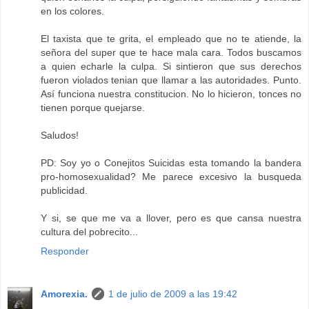
en los colores.
El taxista que te grita, el empleado que no te atiende, la
señora del super que te hace mala cara. Todos buscamos
a quien echarle la culpa. Si sintieron que sus derechos
fueron violados tenian que llamar a las autoridades. Punto.
Así funciona nuestra constitucion. No lo hicieron, tonces no
tienen porque quejarse.
Saludos!
PD: Soy yo o Conejitos Suicidas esta tomando la bandera
pro-homosexualidad? Me parece excesivo la busqueda
publicidad.
Y si, se que me va a llover, pero es que cansa nuestra
cultura del pobrecito...
Responder
Amorexia.
1 de julio de 2009 a las 19:42