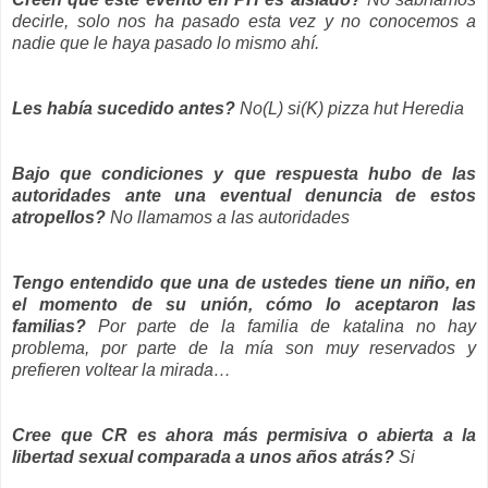
decirle, solo nos ha pasado esta vez y no conocemos a
nadie que le haya pasado lo mismo ahí.
Les había sucedido antes?
No(L) si(K) pizza hut Heredia
Bajo que condiciones y que respuesta hubo de las
autoridades ante una eventual denuncia de estos
atropellos?
No llamamos a las autoridades
Tengo entendido que una de ustedes tiene un niño, en
el momento de su unión, cómo lo aceptaron las
familias?
Por parte de la familia de katalina no hay
problema, por parte de la mía son muy reservados y
prefieren voltear la mirada…
Cree que CR es ahora más permisiva o abierta a la
libertad sexual comparada a unos años atrás?
Si