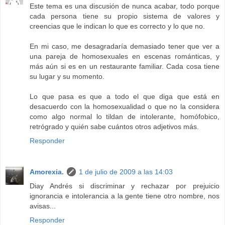
Este tema es una discusión de nunca acabar, todo porque
cada persona tiene su propio sistema de valores y
creencias que le indican lo que es correcto y lo que no.
En mi caso, me desagradaría demasiado tener que ver a
una pareja de homosexuales en escenas románticas, y
más aún si es en un restaurante familiar. Cada cosa tiene
su lugar y su momento.
Lo que pasa es que a todo el que diga que está en
desacuerdo con la homosexualidad o que no la considera
como algo normal lo tildan de intolerante, homófobico,
retrógrado y quién sabe cuántos otros adjetivos más.
Responder
Amorexia.
1 de julio de 2009 a las 14:03
Diay Andrés si discriminar y rechazar por prejuicio
ignorancia e intolerancia a la gente tiene otro nombre, nos
avisas...
Responder