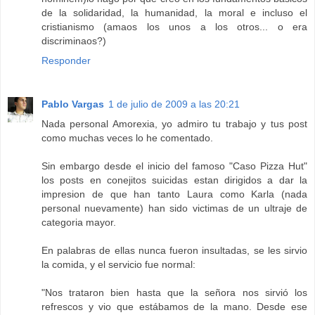
de la solidaridad, la humanidad, la moral e incluso el
cristianismo (amaos los unos a los otros... o era
discriminaos?)
Responder
Pablo Vargas
1 de julio de 2009 a las 20:21
Nada personal Amorexia, yo admiro tu trabajo y tus post
como muchas veces lo he comentado.
Sin embargo desde el inicio del famoso "Caso Pizza Hut"
los posts en conejitos suicidas estan dirigidos a dar la
impresion de que han tanto Laura como Karla (nada
personal nuevamente) han sido victimas de un ultraje de
categoria mayor.
En palabras de ellas nunca fueron insultadas, se les sirvio
la comida, y el servicio fue normal:
"Nos trataron bien hasta que la señora nos sirvió los
refrescos y vio que estábamos de la mano. Desde ese