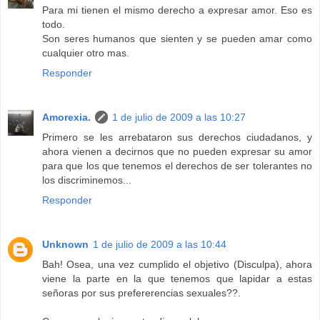
Para mi tienen el mismo derecho a expresar amor. Eso es
todo.
Son seres humanos que sienten y se pueden amar como
cualquier otro mas.
Responder
Amorexia.
1 de julio de 2009 a las 10:27
Primero se les arrebataron sus derechos ciudadanos, y
ahora vienen a decirnos que no pueden expresar su amor
para que los que tenemos el derechos de ser tolerantes no
los discriminemos...
Responder
Unknown
1 de julio de 2009 a las 10:44
Bah! Osea, una vez cumplido el objetivo (Disculpa), ahora
viene la parte en la que tenemos que lapidar a estas
señoras por sus prefererencias sexuales??.