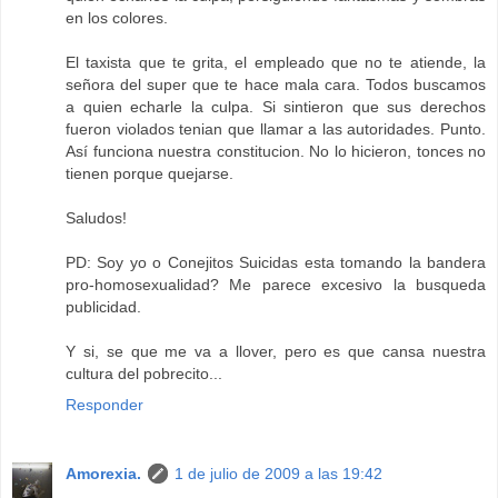
en los colores.
El taxista que te grita, el empleado que no te atiende, la
señora del super que te hace mala cara. Todos buscamos
a quien echarle la culpa. Si sintieron que sus derechos
fueron violados tenian que llamar a las autoridades. Punto.
Así funciona nuestra constitucion. No lo hicieron, tonces no
tienen porque quejarse.
Saludos!
PD: Soy yo o Conejitos Suicidas esta tomando la bandera
pro-homosexualidad? Me parece excesivo la busqueda
publicidad.
Y si, se que me va a llover, pero es que cansa nuestra
cultura del pobrecito...
Responder
Amorexia.
1 de julio de 2009 a las 19:42