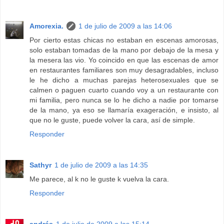
Amorexia.
1 de julio de 2009 a las 14:06
Por cierto estas chicas no estaban en escenas amorosas,
solo estaban tomadas de la mano por debajo de la mesa y
la mesera las vio. Yo coincido en que las escenas de amor
en restaurantes familiares son muy desagradables, incluso
le he dicho a muchas parejas heterosexuales que se
calmen o paguen cuarto cuando voy a un restaurante con
mi familia, pero nunca se lo he dicho a nadie por tomarse
de la mano, ya eso se llamaría exageración, e insisto, al
que no le guste, puede volver la cara, así de simple.
Responder
Sathyr
1 de julio de 2009 a las 14:35
Me parece, al k no le guste k vuelva la cara.
Responder