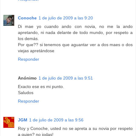
Conoche
1 de julio de 2009 a las 9:20
Di mae yo cuando ando con novia, no me la ando
apretando, ni nada delante de todo mundo, por respeto a
los demás.
Por que?? si tenemos que aguantar ver a dos maes o dos
viejas apretándose
Responder
Anónimo
1 de julio de 2009 a las 9:51
Exacto ese es mi punto.
Saludos
Responder
JGM
1 de julio de 2009 a las 9:56
Roy y Conoche, usted no se apreta a su novia por respeto
a quien? no jodas!