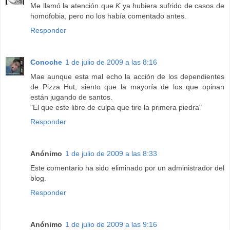
Me llamó la atención que
K
ya hubiera sufrido de casos de
homofobia, pero no los había comentado antes.
Responder
Conoche
1 de julio de 2009 a las 8:16
Mae aunque esta mal echo la acción de los dependientes
de Pizza Hut, siento que la mayoría de los que opinan
están jugando de santos.
"El que este libre de culpa que tire la primera piedra"
Responder
Anónimo
1 de julio de 2009 a las 8:33
Este comentario ha sido eliminado por un administrador del
blog.
Responder
Anónimo
1 de julio de 2009 a las 9:16