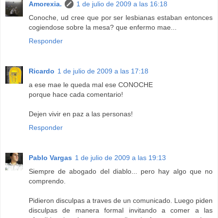
Amorexia.
1 de julio de 2009 a las 16:18
Conoche, ud cree que por ser lesbianas estaban entonces
cogiendose sobre la mesa? que enfermo mae...
Responder
Ricardo
1 de julio de 2009 a las 17:18
a ese mae le queda mal ese CONOCHE
porque hace cada comentario!
Dejen vivir en paz a las personas!
Responder
Pablo Vargas
1 de julio de 2009 a las 19:13
Siempre de abogado del diablo... pero hay algo que no
comprendo.
Pidieron disculpas a traves de un comunicado. Luego piden
disculpas de manera formal invitando a comer a las