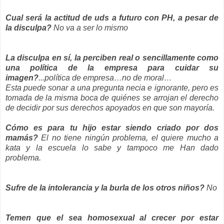
Cual será la actitud de uds a futuro con PH, a pesar de
la disculpa?
No va a ser lo mismo
La disculpa en sí, la perciben real o sencillamente como
una política de la empresa para cuidar su
imagen?
...política de empresa…no de moral…
Esta puede sonar a una pregunta necia e ignorante, pero es
tomada de la misma boca de quiénes se arrojan el derecho
de decidir por sus derechos apoyados en que son mayoría.
Cómo es para tu hijo estar siendo criado por dos
mamás?
El no tiene ningún problema, el quiere mucho a
kata y la escuela lo sabe y tampoco me Han dado
problema.
Sufre de la intolerancia y la burla de los otros niños?
No
Temen que el sea homosexual al crecer por estar