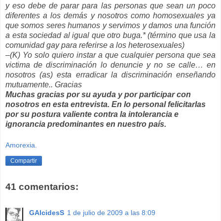
y eso debe de parar para las personas que sean un poco
diferentes a los demás y nosotros como homosexuales ya
que somos seres humanos y servimos y damos una función
a esta sociedad al igual que otro buga.* (término que usa la
comunidad gay para referirse a los heterosexuales)
–(K) Yo solo quiero instar a que cualquier persona que sea
victima de discriminación lo denuncie y no se calle… en
nosotros (as) esta erradicar la discriminación enseñando
mutuamente.. Gracias
Muchas gracias por su ayuda y por participar con
nosotros en esta entrevista. En lo personal felicitarlas
por su postura valiente contra la intolerancia e
ignorancia predominantes en nuestro país.
Amorexia.
Compartir
41 comentarios:
GAlcidesS
1 de julio de 2009 a las 8:09