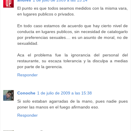
andrés
1 de julio de 2009 a las 15:14
El punto es que todos seamos medidos con la misma vara,
en lugares publicos o privados.
En todo caso estamos de acuerdo que hay cierto nivel de
conducta en lugares publicos, sin necesidad de catalogarlo
por preferencias sexuales.... es un asunto de moral, no de
sexualidad.
Aca el problema fue la ignorancia del personal del
restaurante, su escaza tolerancia y la disculpa a medias
por parte de la gerencia.
Responder
Conoche
1 de julio de 2009 a las 15:38
Si solo estaban agarradas de la mano, pues nadie pues
poner las manos en el fuego afirmando eso.
Responder