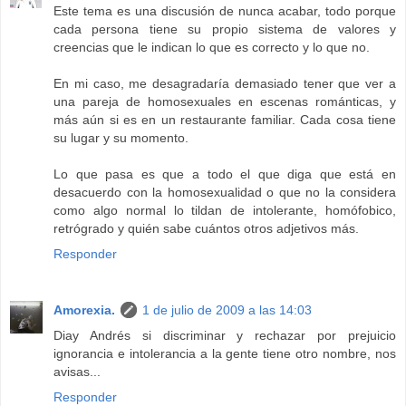
Este tema es una discusión de nunca acabar, todo porque
cada persona tiene su propio sistema de valores y
creencias que le indican lo que es correcto y lo que no.
En mi caso, me desagradaría demasiado tener que ver a
una pareja de homosexuales en escenas románticas, y
más aún si es en un restaurante familiar. Cada cosa tiene
su lugar y su momento.
Lo que pasa es que a todo el que diga que está en
desacuerdo con la homosexualidad o que no la considera
como algo normal lo tildan de intolerante, homófobico,
retrógrado y quién sabe cuántos otros adjetivos más.
Responder
Amorexia.
1 de julio de 2009 a las 14:03
Diay Andrés si discriminar y rechazar por prejuicio
ignorancia e intolerancia a la gente tiene otro nombre, nos
avisas...
Responder