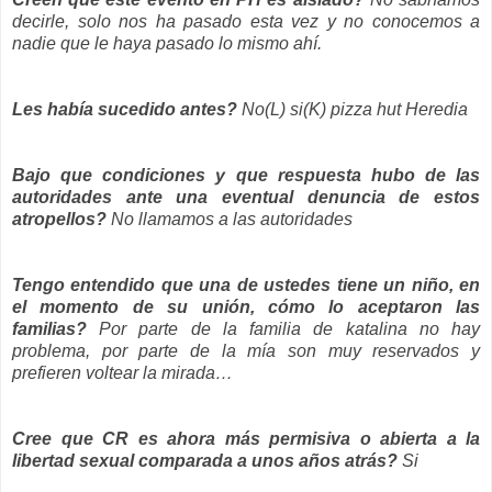
decirle, solo nos ha pasado esta vez y no conocemos a
nadie que le haya pasado lo mismo ahí.
Les había sucedido antes?
No(L) si(K) pizza hut Heredia
Bajo que condiciones y que respuesta hubo de las
autoridades ante una eventual denuncia de estos
atropellos?
No llamamos a las autoridades
Tengo entendido que una de ustedes tiene un niño, en
el momento de su unión, cómo lo aceptaron las
familias?
Por parte de la familia de katalina no hay
problema, por parte de la mía son muy reservados y
prefieren voltear la mirada…
Cree que CR es ahora más permisiva o abierta a la
libertad sexual comparada a unos años atrás?
Si