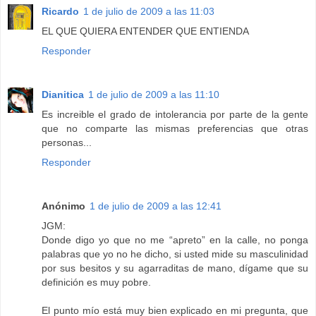
Ricardo
1 de julio de 2009 a las 11:03
EL QUE QUIERA ENTENDER QUE ENTIENDA
Responder
Dianitica
1 de julio de 2009 a las 11:10
Es increible el grado de intolerancia por parte de la gente
que no comparte las mismas preferencias que otras
personas...
Responder
Anónimo
1 de julio de 2009 a las 12:41
JGM:
Donde digo yo que no me “apreto” en la calle, no ponga
palabras que yo no he dicho, si usted mide su masculinidad
por sus besitos y su agarraditas de mano, dígame que su
definición es muy pobre.
El punto mío está muy bien explicado en mi pregunta, que