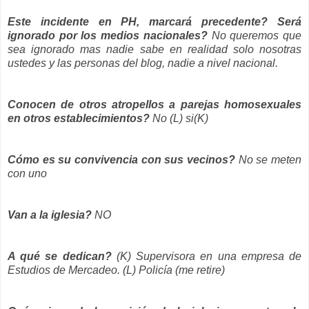
Este incidente en PH, marcará precedente?
Será
ignorado por los medios nacionales?
No queremos que
sea ignorado mas nadie sabe en realidad solo nosotras
ustedes y las personas del blog, nadie a nivel nacional.
Conocen de otros atropellos a parejas homosexuales
en otros establecimientos?
No (L) si(K)
Cómo es su convivencia con sus vecinos?
No se meten
con uno
Van a la iglesia?
NO
A qué se dedican?
(K) Supervisora en una empresa de
Estudios de Mercadeo. (L) Policía (me retire)