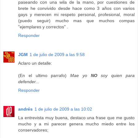
paseando con una wila de la mano, por cuestiones de
brete he convivido desde hace como 3 años con varios
gays y merecen mi respeto personal, profesional, moral
(puedo seguir) mucho mas que muchos compas
"ejemplares y correctos" .
Responder
JGM
1 de julio de 2009 a las 9:58
Aclaro un detalle:
(En el ultimo parrafo)
Mae yo
NO
soy quien para
defender...
Responder
andrés
1 de julio de 2009 a las 10:02
La entrevista muy buena, destaco una frase que me gusto
mucho y a mi parecer genera mucho miedo entre los
conservadores;