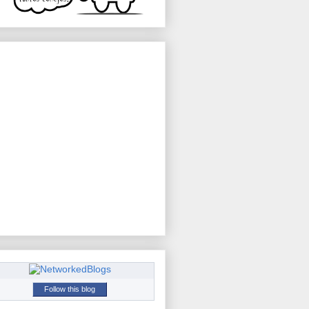
Follow this blog