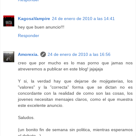
KagosaVampire
24 de enero de 2010 a las 14:41
hey que buen anuncio!!!
Responder
Amorexia.
24 de enero de 2010 a las 16:56
creo que por mucho es lo mas porno que jamas nos
atreveremos a publicar en este blog! jajajaja
Y si, la verdad hay que dejarse de mojigaterias, los
"valores" y la "correcta" forma que se dictan no es
concordante con la realidad de como son las cosas, los
jovenes necesitan mensajes claros, como el que muestra
este excelente anuncio.
Saludos.
(un bonito fin de semana sin politica, mientras esperamos
el debate...)