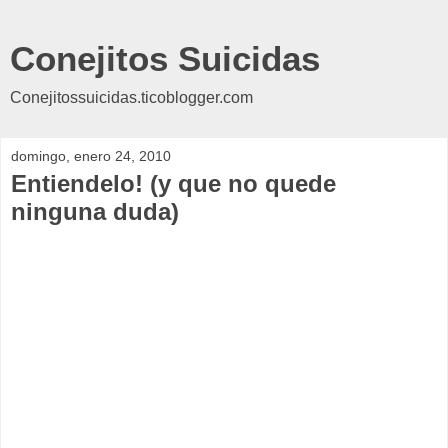
Conejitos Suicidas
Conejitossuicidas.ticoblogger.com
domingo, enero 24, 2010
Entiendelo! (y que no quede
ninguna duda)