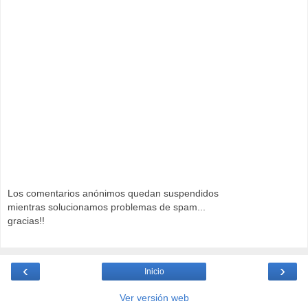
Los comentarios anónimos quedan suspendidos
mientras solucionamos problemas de spam...
gracias!!
‹
›
Inicio
Ver versión web