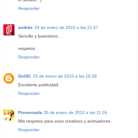
Responder
andrés
24 de enero de 2010 a las 21:57
Sencillo y buenisimo....
respetos
Responder
DnlSC
25 de enero de 2010 a las 16:58
Excelente publicidad
Responder
Pioresnada
26 de enero de 2010 a las 11:55
Mis respetos para esos creativos y animadores.
Responder