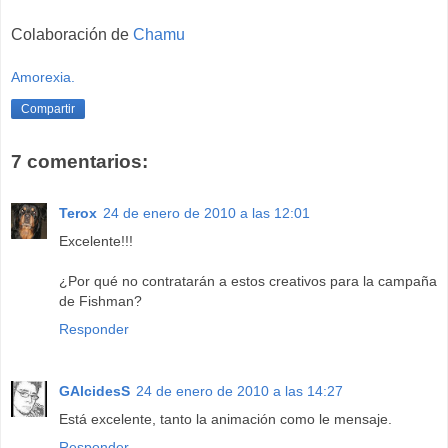
Colaboración de
Chamu
Amorexia.
Compartir
7 comentarios:
Terox
24 de enero de 2010 a las 12:01
Excelente!!!
¿Por qué no contratarán a estos creativos para la campaña
de Fishman?
Responder
GAlcidesS
24 de enero de 2010 a las 14:27
Está excelente, tanto la animación como le mensaje.
Responder