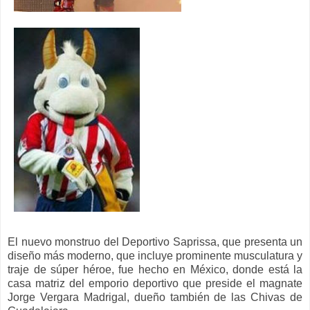
El nuevo monstruo del Deportivo Saprissa, que presenta un
diseño más moderno, que incluye prominente musculatura y
traje de súper héroe, fue hecho en México, donde está la
casa matriz del emporio deportivo que preside el magnate
Jorge Vergara Madrigal, dueño también de las Chivas de