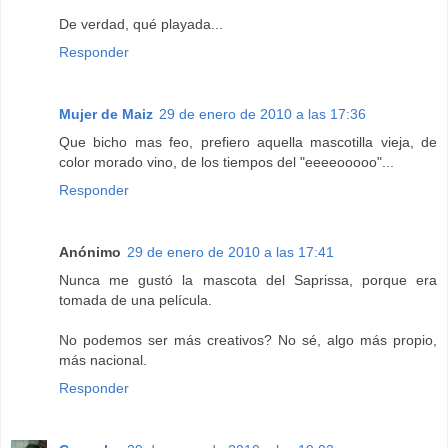
De verdad, qué playada...
Responder
Mujer de Maiz
29 de enero de 2010 a las 17:36
Que bicho mas feo, prefiero aquella mascotilla vieja, de
color morado vino, de los tiempos del "eeeeooooo"...
Responder
Anónimo
29 de enero de 2010 a las 17:41
Nunca me gustó la mascota del Saprissa, porque era
tomada de una película.
No podemos ser más creativos? No sé, algo más propio,
más nacional.
Responder