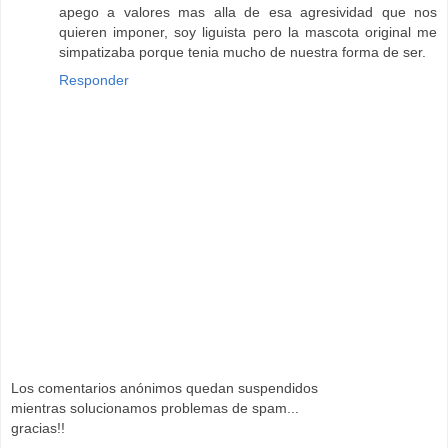
apego a valores mas alla de esa agresividad que nos
quieren imponer, soy liguista pero la mascota original me
simpatizaba porque tenia mucho de nuestra forma de ser.
Responder
Los comentarios anónimos quedan suspendidos
mientras solucionamos problemas de spam...
gracias!!