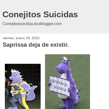
Conejitos Suicidas
Conejitossuicidas.ticoblogger.com
viernes, enero 29, 2010
Saprissa deja de existir.