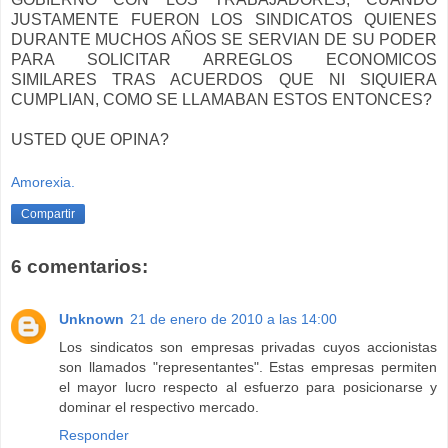
JUSTAMENTE FUERON LOS SINDICATOS QUIENES
DURANTE MUCHOS AÑOS SE SERVIAN DE SU PODER
PARA SOLICITAR ARREGLOS ECONOMICOS
SIMILARES TRAS ACUERDOS QUE NI SIQUIERA
CUMPLIAN, COMO SE LLAMABAN ESTOS ENTONCES?
USTED QUE OPINA?
Amorexia.
Compartir
6 comentarios:
Unknown
21 de enero de 2010 a las 14:00
Los sindicatos son empresas privadas cuyos accionistas
son llamados "representantes". Estas empresas permiten
el mayor lucro respecto al esfuerzo para posicionarse y
dominar el respectivo mercado.
Responder