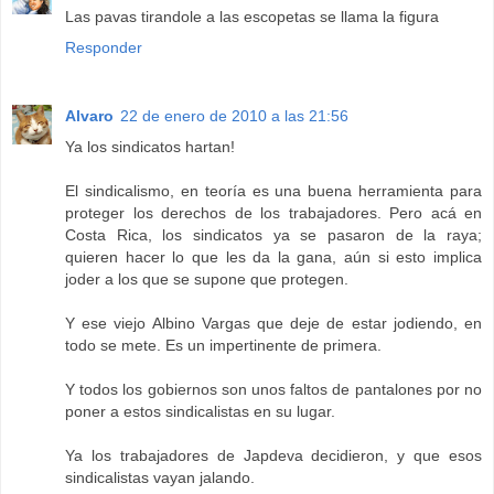
Las pavas tirandole a las escopetas se llama la figura
Responder
Alvaro
22 de enero de 2010 a las 21:56
Ya los sindicatos hartan!
El sindicalismo, en teoría es una buena herramienta para
proteger los derechos de los trabajadores. Pero acá en
Costa Rica, los sindicatos ya se pasaron de la raya;
quieren hacer lo que les da la gana, aún si esto implica
joder a los que se supone que protegen.
Y ese viejo Albino Vargas que deje de estar jodiendo, en
todo se mete. Es un impertinente de primera.
Y todos los gobiernos son unos faltos de pantalones por no
poner a estos sindicalistas en su lugar.
Ya los trabajadores de Japdeva decidieron, y que esos
sindicalistas vayan jalando.