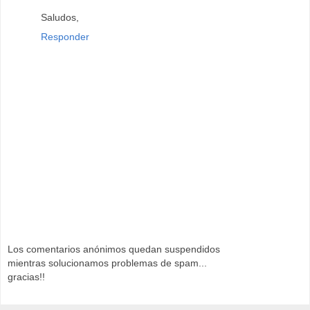
Saludos,
Responder
Los comentarios anónimos quedan suspendidos
mientras solucionamos problemas de spam...
gracias!!