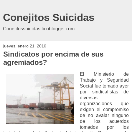
Conejitos Suicidas
Conejitossuicidas.ticoblogger.com
jueves, enero 21, 2010
Sindicatos por encima de sus
agremiados?
El Ministerio de
Trabajo y Seguridad
Social fue tomado ayer
por sindicalistas de
diversas
organizaciones que
exigen el compromiso
de no avalar ninguno
de los acuerdos
tomados por los