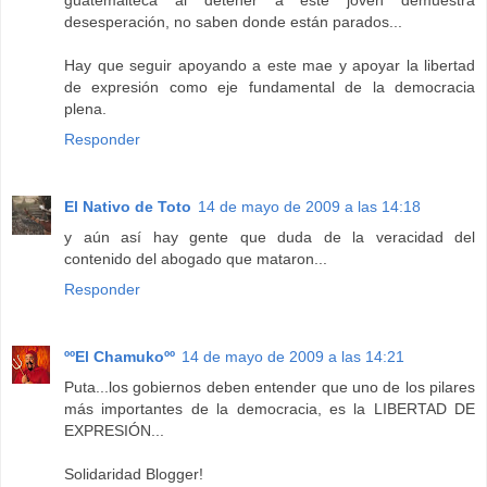
desesperación, no saben donde están parados...
Hay que seguir apoyando a este mae y apoyar la libertad
de expresión como eje fundamental de la democracia
plena.
Responder
El Nativo de Toto
14 de mayo de 2009 a las 14:18
y aún así hay gente que duda de la veracidad del
contenido del abogado que mataron...
Responder
ººEl Chamukoºº
14 de mayo de 2009 a las 14:21
Puta...los gobiernos deben entender que uno de los pilares
más importantes de la democracia, es la LIBERTAD DE
EXPRESIÓN...
Solidaridad Blogger!