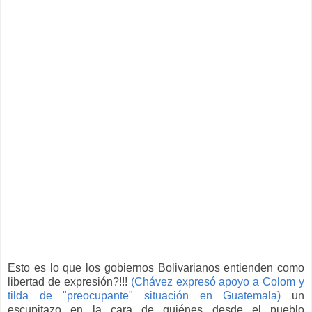
Esto es lo que los gobiernos Bolivarianos entienden como
libertad de expresión?!!!
(Chávez expresó apoyo a Colom y
tilda de "preocupante" situación en Guatemala)
un
escupitazo en la cara de quiénes desde el pueblo