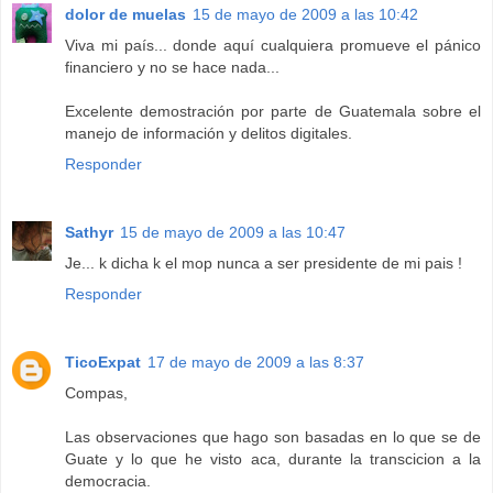
dolor de muelas
15 de mayo de 2009 a las 10:42
Viva mi país... donde aquí cualquiera promueve el pánico
financiero y no se hace nada...
Excelente demostración por parte de Guatemala sobre el
manejo de información y delitos digitales.
Responder
Sathyr
15 de mayo de 2009 a las 10:47
Je... k dicha k el mop nunca a ser presidente de mi pais !
Responder
TicoExpat
17 de mayo de 2009 a las 8:37
Compas,
Las observaciones que hago son basadas en lo que se de
Guate y lo que he visto aca, durante la transcicion a la
democracia.