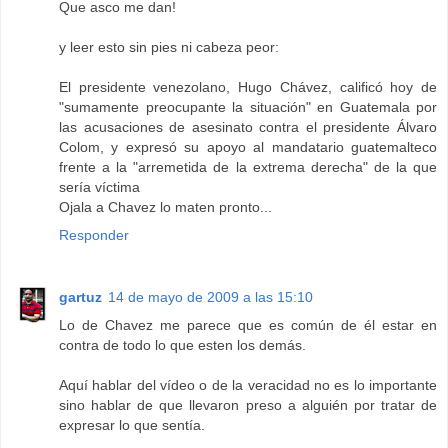
Que asco me dan!
y leer esto sin pies ni cabeza peor:
El presidente venezolano, Hugo Chávez, calificó hoy de
"sumamente preocupante la situación" en Guatemala por
las acusaciones de asesinato contra el presidente Álvaro
Colom, y expresó su apoyo al mandatario guatemalteco
frente a la "arremetida de la extrema derecha" de la que
sería víctima
Ojala a Chavez lo maten pronto...
Responder
gartuz
14 de mayo de 2009 a las 15:10
Lo de Chavez me parece que es común de él estar en
contra de todo lo que esten los demás.
Aquí hablar del vídeo o de la veracidad no es lo importante
sino hablar de que llevaron preso a alguién por tratar de
expresar lo que sentía.