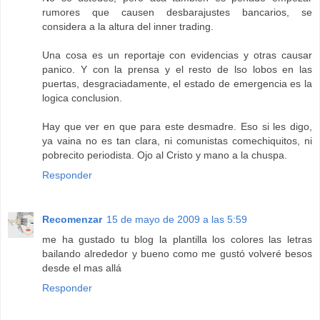
rumores que causen desbarajustes bancarios, se
considera a la altura del inner trading.
Una cosa es un reportaje con evidencias y otras causar
panico. Y con la prensa y el resto de lso lobos en las
puertas, desgraciadamente, el estado de emergencia es la
logica conclusion.
Hay que ver en que para este desmadre. Eso si les digo,
ya vaina no es tan clara, ni comunistas comechiquitos, ni
pobrecito periodista. Ojo al Cristo y mano a la chuspa.
Responder
Recomenzar
15 de mayo de 2009 a las 5:59
me ha gustado tu blog la plantilla los colores las letras
bailando alrededor y bueno como me gustó volveré besos
desde el mas allá
Responder