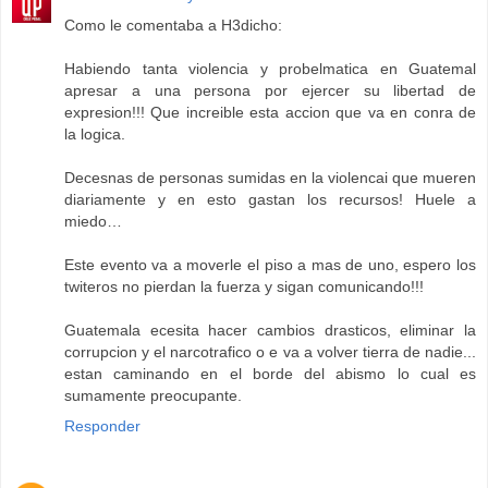
Como le comentaba a H3dicho:
Habiendo tanta violencia y probelmatica en Guatemal
apresar a una persona por ejercer su libertad de
expresion!!! Que increible esta accion que va en conra de
la logica.
Decesnas de personas sumidas en la violencai que mueren
diariamente y en esto gastan los recursos! Huele a
miedo…
Este evento va a moverle el piso a mas de uno, espero los
twiteros no pierdan la fuerza y sigan comunicando!!!
Guatemala ecesita hacer cambios drasticos, eliminar la
corrupcion y el narcotrafico o e va a volver tierra de nadie...
estan caminando en el borde del abismo lo cual es
sumamente preocupante.
Responder