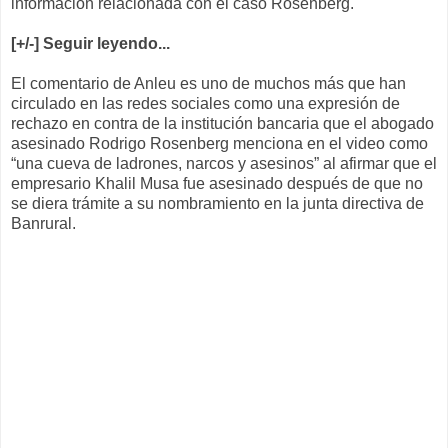
información relacionada con el caso Rosenberg.
[+/-] Seguir leyendo...
El comentario de Anleu es uno de muchos más que han
circulado en las redes sociales como una expresión de
rechazo en contra de la institución bancaria que el abogado
asesinado Rodrigo Rosenberg menciona en el video como
“una cueva de ladrones, narcos y asesinos” al afirmar que el
empresario Khalil Musa fue asesinado después de que no
se diera trámite a su nombramiento en la junta directiva de
Banrural.