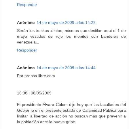
Responder
Anónimo
14 de mayo de 2009 a las 14:22
Serán los troskos idiotas, mismos que desfilan aqui el 1 de
mayo vestidos de rojo los monitos con banderas de
venezuela...
Responder
Anónimo
14 de mayo de 2009 a las 14:44
Por prensa libre.com
16:08 | 08/05/2009
El presidente Álvaro Colom dijo hoy que las facultades del
Gobierno en el presente estado de Calamidad Pública para
limitar la libertad de acción no buscan más que prevenir a
la población ante la nueva gripe.