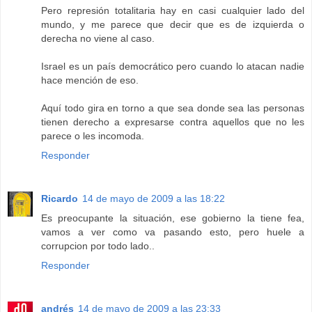
Pero represión totalitaria hay en casi cualquier lado del
mundo, y me parece que decir que es de izquierda o
derecha no viene al caso.
Israel es un país democrático pero cuando lo atacan nadie
hace mención de eso.
Aquí todo gira en torno a que sea donde sea las personas
tienen derecho a expresarse contra aquellos que no les
parece o les incomoda.
Responder
Ricardo
14 de mayo de 2009 a las 18:22
Es preocupante la situación, ese gobierno la tiene fea,
vamos a ver como va pasando esto, pero huele a
corrupcion por todo lado..
Responder
andrés
14 de mayo de 2009 a las 23:33