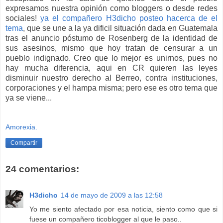
expresamos nuestra opinión como bloggers o desde redes
sociales!
ya el compañero H3dicho posteo hacerca de el
tema
, que se une a la ya dificil situación dada en Guatemala
tras el anuncio póstumo de Rosenberg de la identidad de
sus asesinos, mismo que hoy tratan de censurar a un
pueblo indignado. Creo que lo mejor es unirnos, pues no
hay mucha diferencia, aqui en CR quieren las leyes
disminuir nuestro derecho al Berreo, contra instituciones,
corporaciones y el hampa misma; pero ese es otro tema que
ya se viene...
Amorexia.
Compartir
24 comentarios:
H3dicho
14 de mayo de 2009 a las 12:58
Yo me siento afectado por esa noticia, siento como que si
fuese un compañero ticoblogger al que le paso..