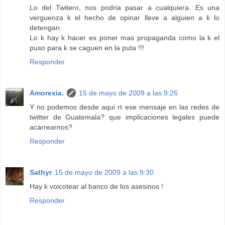
Lo del Twitero, nos podria pasar a cualquiera. Es una
verguenza k el hecho de opinar lleve a alguien a k lo
detengan.
Lo k hay k hacer es poner mas propaganda como la k el
puso para k se caguen en la puta !!!
Responder
Amorexia.
15 de mayo de 2009 a las 9:26
Y no podemos desde aqui rt ese mensaje en las redes de
twitter de Guatemala? que implicaciones legales puede
acarrearnos?
Responder
Sathyr
15 de mayo de 2009 a las 9:30
Hay k voicotear al banco de los asesinos !
Responder