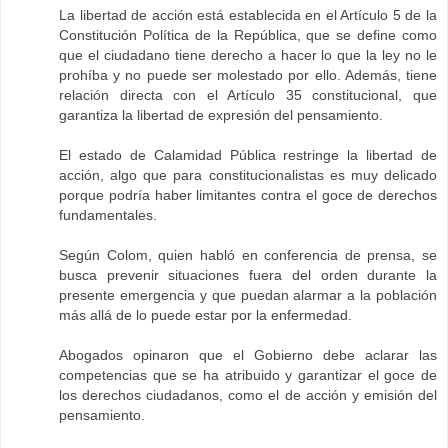
La libertad de acción está establecida en el Artículo 5 de la
Constitución Política de la República, que se define como
que el ciudadano tiene derecho a hacer lo que la ley no le
prohíba y no puede ser molestado por ello. Además, tiene
relación directa con el Artículo 35 constitucional, que
garantiza la libertad de expresión del pensamiento.
El estado de Calamidad Pública restringe la libertad de
acción, algo que para constitucionalistas es muy delicado
porque podría haber limitantes contra el goce de derechos
fundamentales.
Según Colom, quien habló en conferencia de prensa, se
busca prevenir situaciones fuera del orden durante la
presente emergencia y que puedan alarmar a la población
más allá de lo puede estar por la enfermedad.
Abogados opinaron que el Gobierno debe aclarar las
competencias que se ha atribuido y garantizar el goce de
los derechos ciudadanos, como el de acción y emisión del
pensamiento.