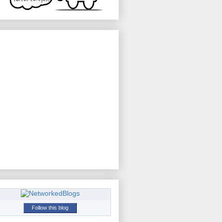
Follow this blog