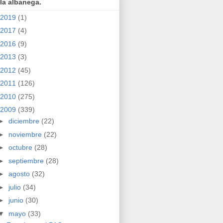
la albanega.
2019
(1)
2017
(4)
2016
(9)
2013
(3)
2012
(45)
2011
(126)
2010
(275)
2009
(339)
►
diciembre
(22)
►
noviembre
(22)
►
octubre
(28)
►
septiembre
(28)
►
agosto
(32)
►
julio
(34)
►
junio
(30)
▼
mayo
(33)