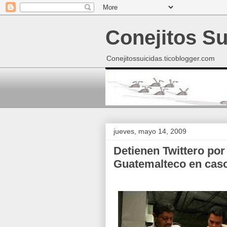
Conejitos Su
Conejitossuicidas.ticoblogger.com
jueves, mayo 14, 2009
Detienen Twittero por
Guatemalteco en cas