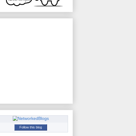
Follow this blog