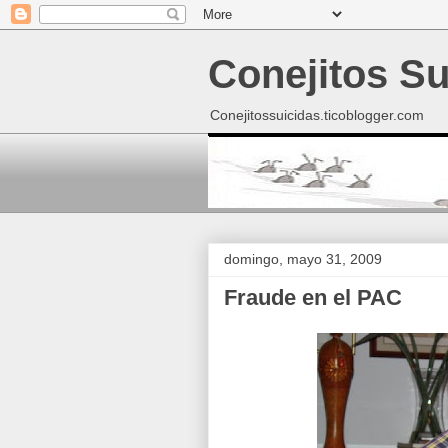
Conejitos Su
Conejitossuicidas.ticoblogger.com
domingo, mayo 31, 2009
Fraude en el PAC