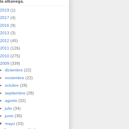
la albanega.
2019
(1)
2017
(4)
2016
(9)
2013
(3)
2012
(45)
2011
(126)
2010
(275)
2009
(339)
►
diciembre
(22)
►
noviembre
(22)
►
octubre
(28)
►
septiembre
(28)
►
agosto
(32)
►
julio
(34)
►
junio
(30)
▼
mayo
(33)