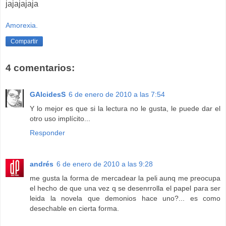
jajajajaja
Amorexia.
Compartir
4 comentarios:
GAlcidesS
6 de enero de 2010 a las 7:54
Y lo mejor es que si la lectura no le gusta, le puede dar el
otro uso implícito...
Responder
andrés
6 de enero de 2010 a las 9:28
me gusta la forma de mercadear la peli aunq me preocupa
el hecho de que una vez q se desenrrolla el papel para ser
leida la novela que demonios hace uno?... es como
desechable en cierta forma.