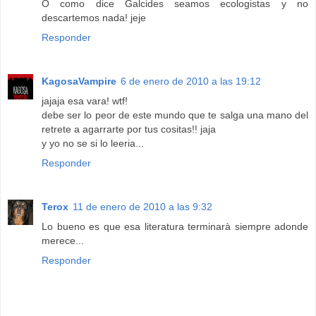
O como dice Galcides seamos ecologistas y no
descartemos nada! jeje
Responder
KagosaVampire
6 de enero de 2010 a las 19:12
jajaja esa vara! wtf!
debe ser lo peor de este mundo que te salga una mano del
retrete a agarrarte por tus cositas!! jaja
y yo no se si lo leeria...
Responder
Terox
11 de enero de 2010 a las 9:32
Lo bueno es que esa literatura terminarà siempre adonde
merece...
Responder