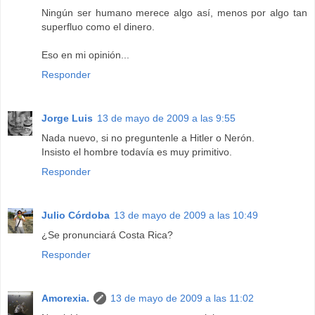
Ningún ser humano merece algo así, menos por algo tan
superfluo como el dinero.
Eso en mi opinión...
Responder
Jorge Luis
13 de mayo de 2009 a las 9:55
Nada nuevo, si no preguntenle a Hitler o Nerón.
Insisto el hombre todavía es muy primitivo.
Responder
Julio Córdoba
13 de mayo de 2009 a las 10:49
¿Se pronunciará Costa Rica?
Responder
Amorexia.
13 de mayo de 2009 a las 11:02