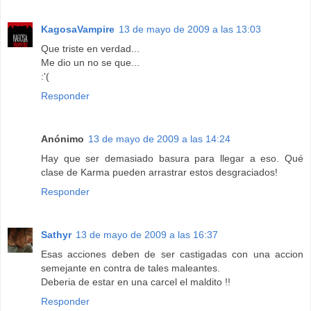
KagosaVampire
13 de mayo de 2009 a las 13:03
Que triste en verdad...
Me dio un no se que...
:'(
Responder
Anónimo
13 de mayo de 2009 a las 14:24
Hay que ser demasiado basura para llegar a eso. Qué
clase de Karma pueden arrastrar estos desgraciados!
Responder
Sathyr
13 de mayo de 2009 a las 16:37
Esas acciones deben de ser castigadas con una accion
semejante en contra de tales maleantes.
Deberia de estar en una carcel el maldito !!
Responder