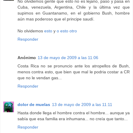
No olvidemos gente que esto no es lejano, paso y pasa en
Cuba, venezuela, Argentina, Chile y la última vez que
supimos en Guantanamo, en el gobierno Bush, hombre
aún mas poderoso que el principe saudí.
No olvidemos
esto
y
o esto otro
Responder
Anónimo
13 de mayo de 2009 a las 11:06
Costa Rica no se pronuncio ante los atropellos de Bush,
menos contra esto, que bien que mal le podria costar a CR
que no le vendan gas...
Responder
dolor de muelas
13 de mayo de 2009 a las 11:11
Hasta donde llega el hombre contra el hombre... aunque ya
sabía que esa familia era inhumana... no creía que tanto...
Responder