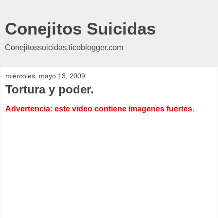
Conejitos Suicidas
Conejitossuicidas.ticoblogger.com
miércoles, mayo 13, 2009
Tortura y poder.
Advertencia: este video contiene imagenes fuertes.