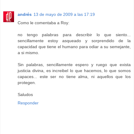
andrés
13 de mayo de 2009 a las 17:19
Como le comentaba a Roy:
no tengo palabras para describir lo que siento...
sencillamente estoy asqueado y sorprendido de la
capacidad que tiene el humano para odiar a su semejante,
a si mismo.
Sin palabras, sencillamente espero y ruego que exista
justicia divina, es increibel lo que hacemos, lo que somos
capaces... este ser no tiene alma, ni aquellos que los
protegen.
Saludos
Responder