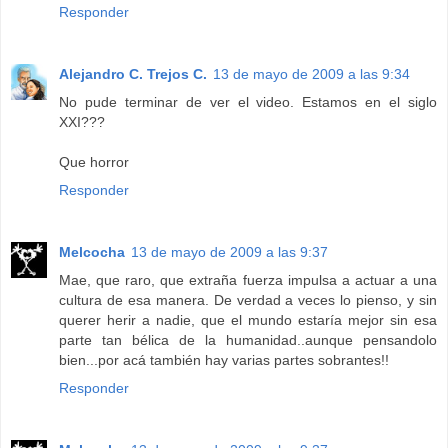
Responder
Alejandro C. Trejos C.
13 de mayo de 2009 a las 9:34
No pude terminar de ver el video. Estamos en el siglo
XXI???
Que horror
Responder
Melcocha
13 de mayo de 2009 a las 9:37
Mae, que raro, que extraña fuerza impulsa a actuar a una
cultura de esa manera. De verdad a veces lo pienso, y sin
querer herir a nadie, que el mundo estaría mejor sin esa
parte tan bélica de la humanidad..aunque pensandolo
bien...por acá también hay varias partes sobrantes!!
Responder