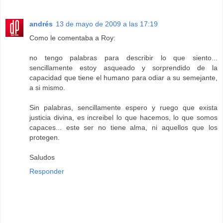
andrés
13 de mayo de 2009 a las 17:19
Como le comentaba a Roy:
no tengo palabras para describir lo que siento...
sencillamente estoy asqueado y sorprendido de la
capacidad que tiene el humano para odiar a su semejante,
a si mismo.
Sin palabras, sencillamente espero y ruego que exista
justicia divina, es increibel lo que hacemos, lo que somos
capaces... este ser no tiene alma, ni aquellos que los
protegen.
Saludos
Responder