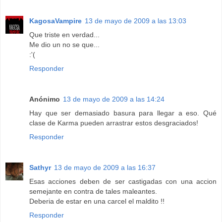
KagosaVampire
13 de mayo de 2009 a las 13:03
Que triste en verdad...
Me dio un no se que...
:'(
Responder
Anónimo
13 de mayo de 2009 a las 14:24
Hay que ser demasiado basura para llegar a eso. Qué
clase de Karma pueden arrastrar estos desgraciados!
Responder
Sathyr
13 de mayo de 2009 a las 16:37
Esas acciones deben de ser castigadas con una accion
semejante en contra de tales maleantes.
Deberia de estar en una carcel el maldito !!
Responder