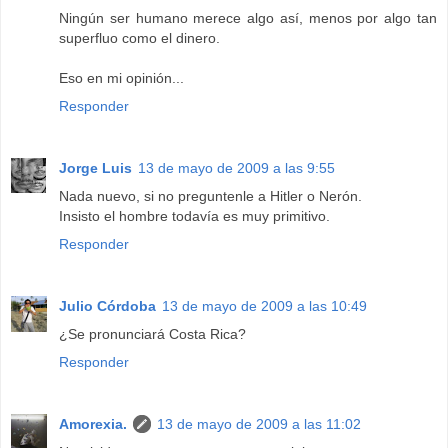
Ningún ser humano merece algo así, menos por algo tan
superfluo como el dinero.
Eso en mi opinión...
Responder
Jorge Luis
13 de mayo de 2009 a las 9:55
Nada nuevo, si no preguntenle a Hitler o Nerón.
Insisto el hombre todavía es muy primitivo.
Responder
Julio Córdoba
13 de mayo de 2009 a las 10:49
¿Se pronunciará Costa Rica?
Responder
Amorexia.
13 de mayo de 2009 a las 11:02