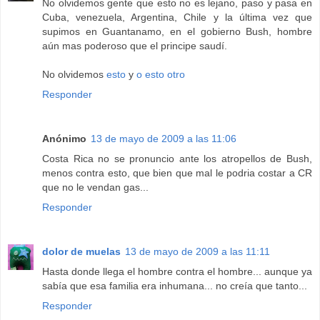
No olvidemos gente que esto no es lejano, paso y pasa en
Cuba, venezuela, Argentina, Chile y la última vez que
supimos en Guantanamo, en el gobierno Bush, hombre
aún mas poderoso que el principe saudí.
No olvidemos
esto
y
o esto otro
Responder
Anónimo
13 de mayo de 2009 a las 11:06
Costa Rica no se pronuncio ante los atropellos de Bush,
menos contra esto, que bien que mal le podria costar a CR
que no le vendan gas...
Responder
dolor de muelas
13 de mayo de 2009 a las 11:11
Hasta donde llega el hombre contra el hombre... aunque ya
sabía que esa familia era inhumana... no creía que tanto...
Responder