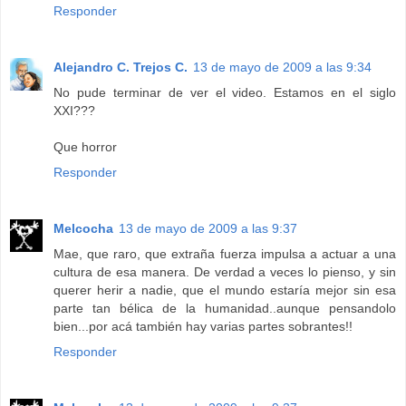
Responder
Alejandro C. Trejos C.
13 de mayo de 2009 a las 9:34
No pude terminar de ver el video. Estamos en el siglo
XXI???
Que horror
Responder
Melcocha
13 de mayo de 2009 a las 9:37
Mae, que raro, que extraña fuerza impulsa a actuar a una
cultura de esa manera. De verdad a veces lo pienso, y sin
querer herir a nadie, que el mundo estaría mejor sin esa
parte tan bélica de la humanidad..aunque pensandolo
bien...por acá también hay varias partes sobrantes!!
Responder