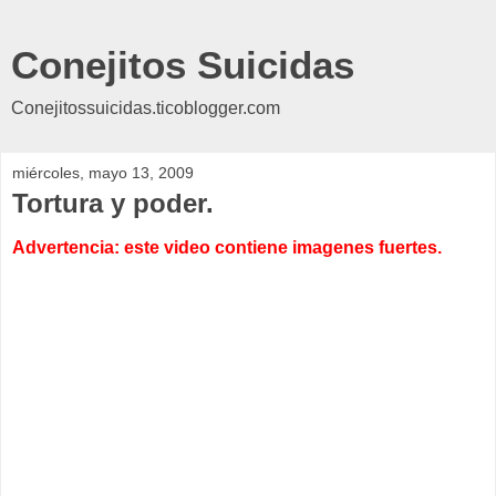
Conejitos Suicidas
Conejitossuicidas.ticoblogger.com
miércoles, mayo 13, 2009
Tortura y poder.
Advertencia: este video contiene imagenes fuertes.