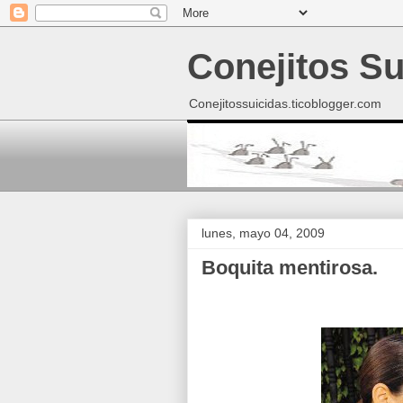
Conejitos Su
Conejitossuicidas.ticoblogger.com
lunes, mayo 04, 2009
Boquita mentirosa.