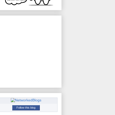
Follow this blog