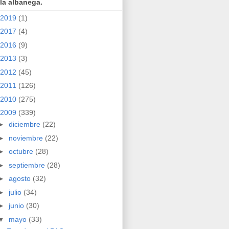
la albanega.
2019
(1)
2017
(4)
2016
(9)
2013
(3)
2012
(45)
2011
(126)
2010
(275)
2009
(339)
►
diciembre
(22)
►
noviembre
(22)
►
octubre
(28)
►
septiembre
(28)
►
agosto
(32)
►
julio
(34)
►
junio
(30)
▼
mayo
(33)