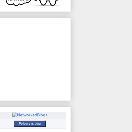
Follow this blog