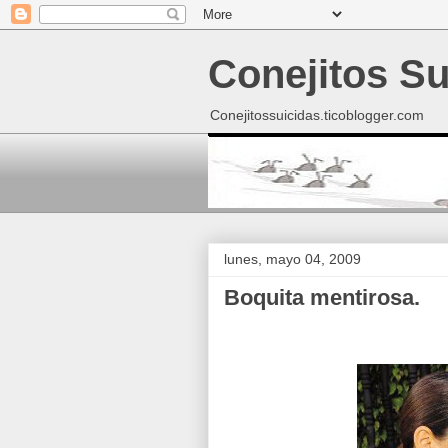
Conejitos Su
Conejitossuicidas.ticoblogger.com
lunes, mayo 04, 2009
Boquita mentirosa.