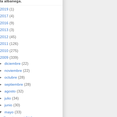
la albanega.
2019
(1)
2017
(4)
2016
(9)
2013
(3)
2012
(45)
2011
(126)
2010
(275)
2009
(339)
►
diciembre
(22)
►
noviembre
(22)
►
octubre
(28)
►
septiembre
(28)
►
agosto
(32)
►
julio
(34)
►
junio
(30)
▼
mayo
(33)