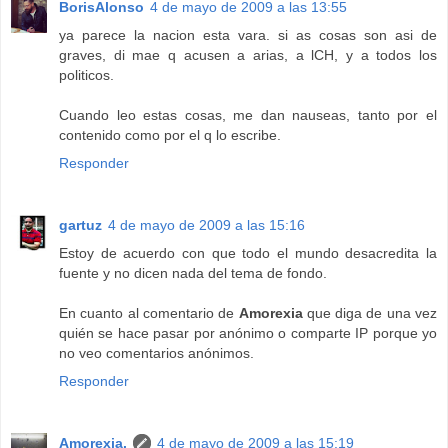
BorisAlonso
4 de mayo de 2009 a las 13:55
ya parece la nacion esta vara. si as cosas son asi de
graves, di mae q acusen a arias, a lCH, y a todos los
politicos.
Cuando leo estas cosas, me dan nauseas, tanto por el
contenido como por el q lo escribe.
Responder
gartuz
4 de mayo de 2009 a las 15:16
Estoy de acuerdo con que todo el mundo desacredita la
fuente y no dicen nada del tema de fondo.
En cuanto al comentario de
Amorexia
que diga de una vez
quién se hace pasar por anónimo o comparte IP porque yo
no veo comentarios anónimos.
Responder
Amorexia.
4 de mayo de 2009 a las 15:19