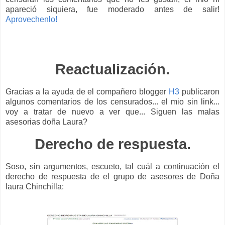
apareció siquiera, fue moderado antes de salir!
Aprovechenlo!
Reactualización.
Gracias a la ayuda de el compañero blogger
H3
publicaron
algunos comentarios de los censurados... el mio sin link...
voy a tratar de nuevo a ver que... Siguen las malas
asesorias doña Laura?
Derecho de respuesta.
Soso, sin argumentos, escueto, tal cuál a continuación el
derecho de respuesta de el grupo de asesores de Doña
laura Chinchilla: