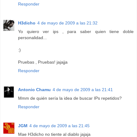
Responder
H3dicho
4 de mayo de 2009 a las 21:32
Yo quiero ver ips , para saber quien tiene doble
personalidad...
:)
Pruebas , Pruebas! jajajja
Responder
Antonio Chamu
4 de mayo de 2009 a las 21:41
Mmm de quién sería la idea de buscar IPs repetidos?
Responder
JGM
4 de mayo de 2009 a las 21:45
Mae H3dicho no tiente al diablo jajaja