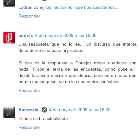
Ladran conejitos, ladran por que nos suicidamos...
Responder
andrés
4 de mayo de 2009 a las 16:08
Una respuesta que no lo es... un discurso que intenta
defenderse sina base ni pruebas.
Si esa es la respuesta a Conejos mejor quedarse con
nada. Y con el tema de las encuestas, como puse alli,
desde la última eleccion presidencial creo es un tema que
perdio mucho peso, yo no las encuentro confiables.
Responder
Amorexia.
4 de mayo de 2009 a las 16:20
El post se ha actualizado...
Responder