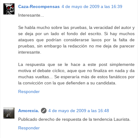
Caza-Recompensas
4 de mayo de 2009 a las 16:39
Interesante...
Se habla mucho sobre las pruebas, la veracidad del autor y
se deja por un lado el fondo del escrito. Si hay muchos
ataques que podrían considerarse laxos por la falta de
pruebas, sin embargo la redacción no me deja de parecer
interesante.
La respuesta que se le hace a este post simplemente
motiva el debate cíclico, aque que no finaliza en nada y da
muchas vueltas... Se esperaría más de estos fanáticos por
la convicción con la que defienden a su candidata.
Responder
Amorexia.
4 de mayo de 2009 a las 16:48
Publicado derecho de respuesta de la tendencia Laurista.
Responder