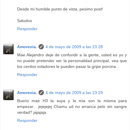
Desde mi humilde punto de vista, pesimo post!
Saludos
Responder
Amorexia.
4 de mayo de 2009 a las 23:28
Mae Alejandro deje de confundir a la gente, usted es yo y
no puede pretender ser la personalidad principal, vea que
los cerdos voladores le pueden pasar la gripe porcina...
Responder
Amorexia.
4 de mayo de 2009 a las 23:29
Bueno mae H3 la suya y la mia son la misma para
empezar... jejejejej Chamu ud no arranca pelo sin sangre
verdad? jajajaja
Responder