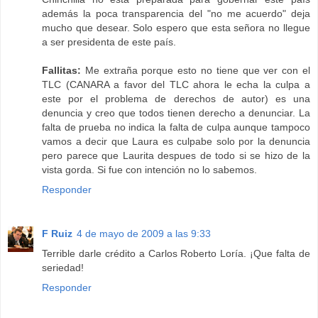
además la poca transparencia del "no me acuerdo" deja
mucho que desear. Solo espero que esta señora no llegue
a ser presidenta de este país.
Fallitas:
Me extraña porque esto no tiene que ver con el
TLC (CANARA a favor del TLC ahora le echa la culpa a
este por el problema de derechos de autor) es una
denuncia y creo que todos tienen derecho a denunciar. La
falta de prueba no indica la falta de culpa aunque tampoco
vamos a decir que Laura es culpabe solo por la denuncia
pero parece que Laurita despues de todo si se hizo de la
vista gorda. Si fue con intención no lo sabemos.
Responder
F Ruiz
4 de mayo de 2009 a las 9:33
Terrible darle crédito a Carlos Roberto Loría. ¡Que falta de
seriedad!
Responder