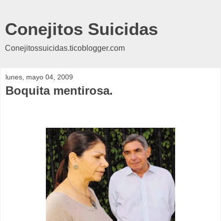
Conejitos Suicidas
Conejitossuicidas.ticoblogger.com
lunes, mayo 04, 2009
Boquita mentirosa.