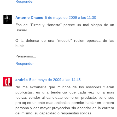
Responder
Antonio Chamu
5 de mayo de 2009 a las 11:30
Eso de "Firme y Honesta" parece un mal slogan de un
Brasier.
O la defensa de una "modelo" recien operada de las
bubis...
Pensemos...
Responder
andrés
5 de mayo de 2009 a las 14:43
No me extrañaria que muchos de los asesores fueran
publicistas, es una tendencia que cada vez toma mas
fuerza, vender al candidato como un producto, tiene sus
pro xq es un ente mas antibalas, permite hablar en tercera
persona y dar mayor proyeccion sin ahondar en la carrera
del mismo, su capacidad o respuestas solidas.