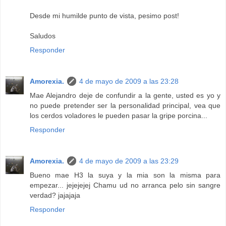
Desde mi humilde punto de vista, pesimo post!
Saludos
Responder
Amorexia.
4 de mayo de 2009 a las 23:28
Mae Alejandro deje de confundir a la gente, usted es yo y
no puede pretender ser la personalidad principal, vea que
los cerdos voladores le pueden pasar la gripe porcina...
Responder
Amorexia.
4 de mayo de 2009 a las 23:29
Bueno mae H3 la suya y la mia son la misma para
empezar... jejejejej Chamu ud no arranca pelo sin sangre
verdad? jajajaja
Responder