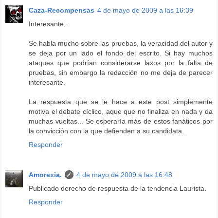
Caza-Recompensas
4 de mayo de 2009 a las 16:39
Interesante...
Se habla mucho sobre las pruebas, la veracidad del autor y
se deja por un lado el fondo del escrito. Si hay muchos
ataques que podrían considerarse laxos por la falta de
pruebas, sin embargo la redacción no me deja de parecer
interesante.
La respuesta que se le hace a este post simplemente
motiva el debate cíclico, aque que no finaliza en nada y da
muchas vueltas... Se esperaría más de estos fanáticos por
la convicción con la que defienden a su candidata.
Responder
Amorexia.
4 de mayo de 2009 a las 16:48
Publicado derecho de respuesta de la tendencia Laurista.
Responder