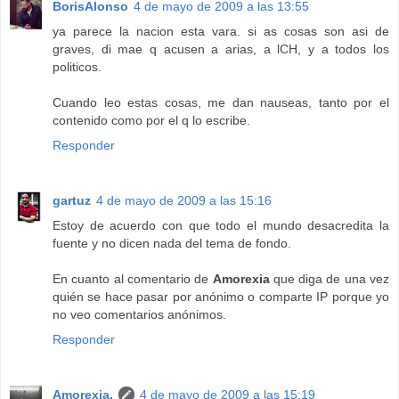
BorisAlonso
4 de mayo de 2009 a las 13:55
ya parece la nacion esta vara. si as cosas son asi de
graves, di mae q acusen a arias, a lCH, y a todos los
politicos.
Cuando leo estas cosas, me dan nauseas, tanto por el
contenido como por el q lo escribe.
Responder
gartuz
4 de mayo de 2009 a las 15:16
Estoy de acuerdo con que todo el mundo desacredita la
fuente y no dicen nada del tema de fondo.
En cuanto al comentario de
Amorexia
que diga de una vez
quién se hace pasar por anónimo o comparte IP porque yo
no veo comentarios anónimos.
Responder
Amorexia.
4 de mayo de 2009 a las 15:19