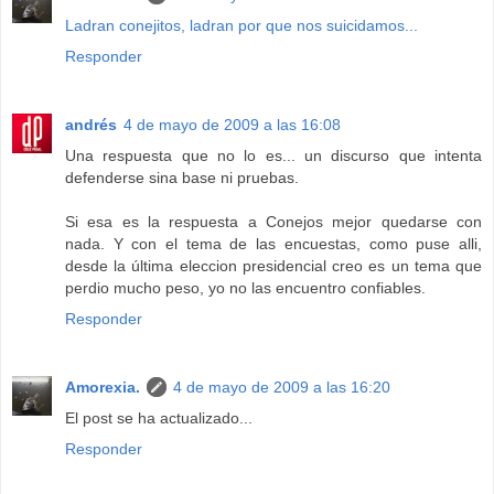
Ladran conejitos, ladran por que nos suicidamos...
Responder
andrés
4 de mayo de 2009 a las 16:08
Una respuesta que no lo es... un discurso que intenta
defenderse sina base ni pruebas.
Si esa es la respuesta a Conejos mejor quedarse con
nada. Y con el tema de las encuestas, como puse alli,
desde la última eleccion presidencial creo es un tema que
perdio mucho peso, yo no las encuentro confiables.
Responder
Amorexia.
4 de mayo de 2009 a las 16:20
El post se ha actualizado...
Responder