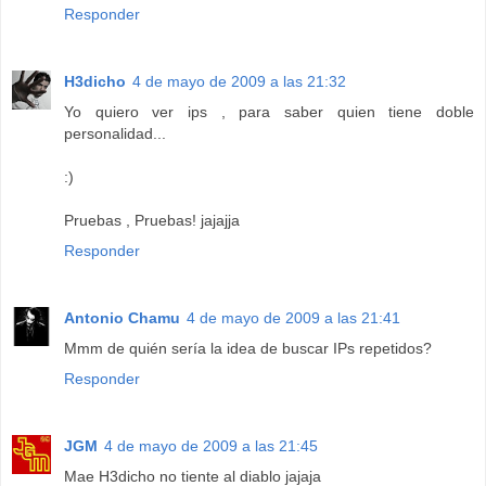
Responder
H3dicho
4 de mayo de 2009 a las 21:32
Yo quiero ver ips , para saber quien tiene doble
personalidad...
:)
Pruebas , Pruebas! jajajja
Responder
Antonio Chamu
4 de mayo de 2009 a las 21:41
Mmm de quién sería la idea de buscar IPs repetidos?
Responder
JGM
4 de mayo de 2009 a las 21:45
Mae H3dicho no tiente al diablo jajaja