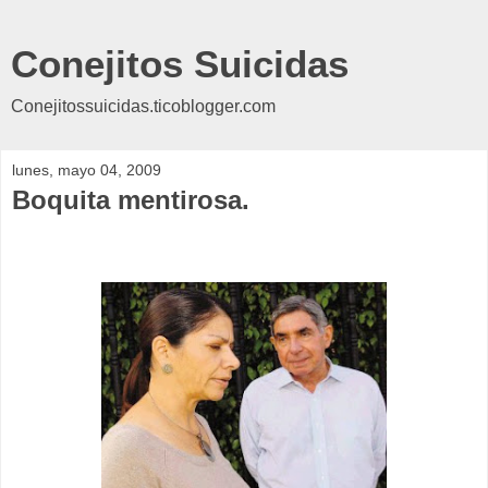
Conejitos Suicidas
Conejitossuicidas.ticoblogger.com
lunes, mayo 04, 2009
Boquita mentirosa.