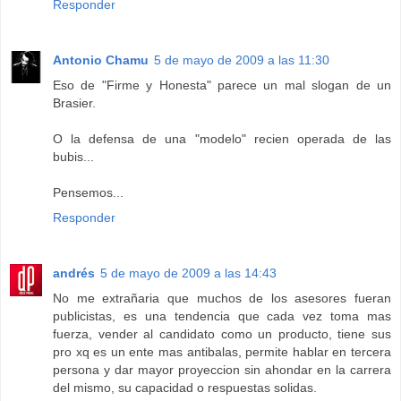
Responder
Antonio Chamu
5 de mayo de 2009 a las 11:30
Eso de "Firme y Honesta" parece un mal slogan de un
Brasier.
O la defensa de una "modelo" recien operada de las
bubis...
Pensemos...
Responder
andrés
5 de mayo de 2009 a las 14:43
No me extrañaria que muchos de los asesores fueran
publicistas, es una tendencia que cada vez toma mas
fuerza, vender al candidato como un producto, tiene sus
pro xq es un ente mas antibalas, permite hablar en tercera
persona y dar mayor proyeccion sin ahondar en la carrera
del mismo, su capacidad o respuestas solidas.