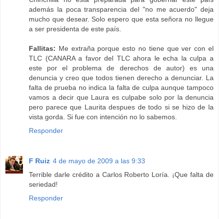
además la poca transparencia del "no me acuerdo" deja
mucho que desear. Solo espero que esta señora no llegue
a ser presidenta de este país.
Fallitas:
Me extraña porque esto no tiene que ver con el
TLC (CANARA a favor del TLC ahora le echa la culpa a
este por el problema de derechos de autor) es una
denuncia y creo que todos tienen derecho a denunciar. La
falta de prueba no indica la falta de culpa aunque tampoco
vamos a decir que Laura es culpabe solo por la denuncia
pero parece que Laurita despues de todo si se hizo de la
vista gorda. Si fue con intención no lo sabemos.
Responder
F Ruiz
4 de mayo de 2009 a las 9:33
Terrible darle crédito a Carlos Roberto Loría. ¡Que falta de
seriedad!
Responder