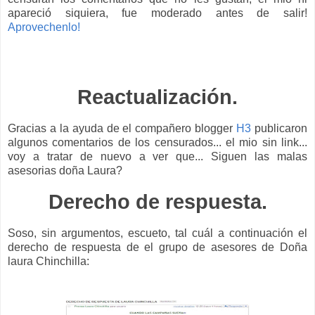
apareció siquiera, fue moderado antes de salir!
Aprovechenlo!
Reactualización.
Gracias a la ayuda de el compañero blogger
H3
publicaron
algunos comentarios de los censurados... el mio sin link...
voy a tratar de nuevo a ver que... Siguen las malas
asesorias doña Laura?
Derecho de respuesta.
Soso, sin argumentos, escueto, tal cuál a continuación el
derecho de respuesta de el grupo de asesores de Doña
laura Chinchilla: